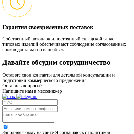
Гарантия своевременных поставок
Собственный автопарк и постоянный складской запас
типовых изделий обеспечивают соблюдение согласованных
сроков доставки на ваш объект
Давайте обсудим
сотрудничество
Оставьте свои контакты для детальной консультации и
подготовки коммерческого предложения
Остались вопросы?
Напишите нам в мессенджер
Заполняя форму на сайте Я соглашаюсь с политикой