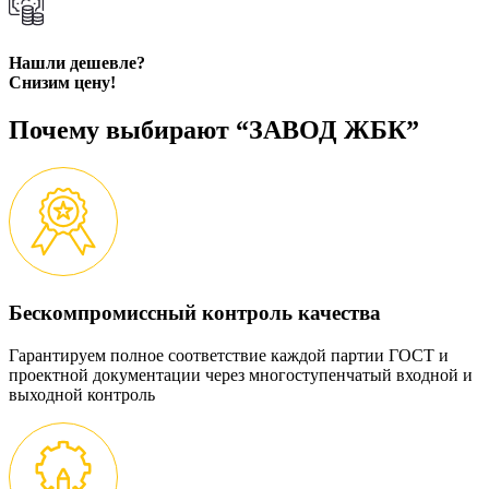
Нашли дешевле?
Снизим цену!
Почему выбирают “ЗАВОД ЖБК”
Бескомпромиссный контроль качества
Гарантируем полное соответствие каждой партии ГОСТ и
проектной документации через многоступенчатый входной и
выходной контроль