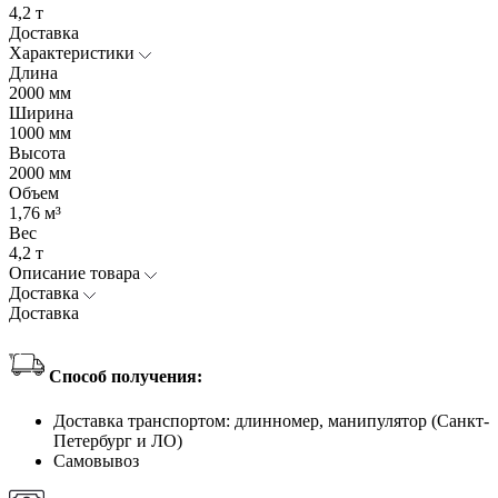
4,2 т
Доставка
Характеристики
Длина
2000 мм
Ширина
1000 мм
Высота
2000 мм
Объем
1,76 м³
Вес
4,2 т
Описание товара
Доставка
Доставка
Способ получения:
Доставка транспортом: длинномер, манипулятор (Санкт-
Петербург и ЛО)
Самовывоз