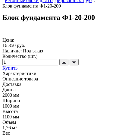
Бетонные блоки для гофрированных труб
Блок фундамента Ф1-20-200
Блок фундамента Ф1-20-200
Цена:
16 350 руб.
Наличие:
Под заказ
Количество (шт.)
Купить
Характеристики
Описание товара
Доставка
Длина
2000 мм
Ширина
1000 мм
Высота
1100 мм
Объем
1,76 м³
Вес