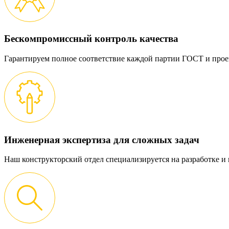
Бескомпромиссный контроль качества
Гарантируем полное соответствие каждой партии ГОСТ и прое
Инженерная экспертиза для сложных задач
Наш конструкторский отдел специализируется на разработке 