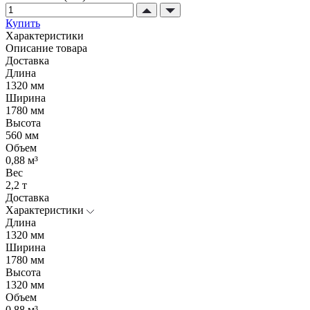
Купить
Характеристики
Описание товара
Доставка
Длина
1320 мм
Ширина
1780 мм
Высота
560 мм
Объем
0,88 м³
Вес
2,2 т
Доставка
Характеристики
Длина
1320 мм
Ширина
1780 мм
Высота
1320 мм
Объем
0,88 м³