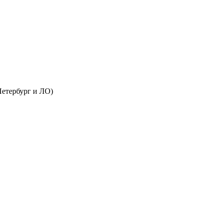
Петербург и ЛО)