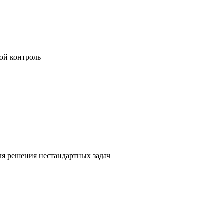
ой контроль
я решения нестандартных задач