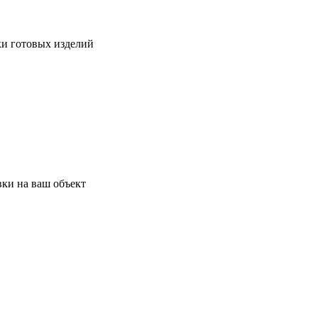
ки готовых изделий
ки на ваш объект