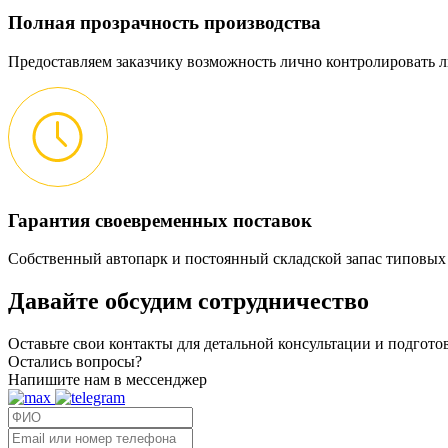
Полная прозрачность производства
Предоставляем заказчику возможность лично контролировать л
Гарантия своевременных поставок
Собственный автопарк и постоянный складской запас типовых
Давайте обсудим
сотрудничество
Оставьте свои контакты для детальной консультации и подгот
Остались вопросы?
Напишите нам в мессенджер