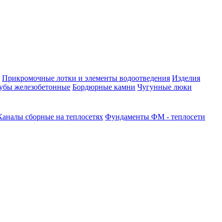
Прикромочные лотки и элементы водоотведения
Изделия
убы железобетонные
Бордюрные камни
Чугунные люки
Каналы сборные на теплосетях
Фундаменты ФМ - теплосети