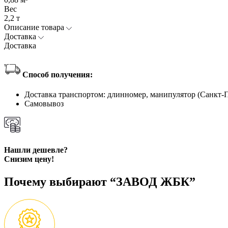
Вес
2,2 т
Описание товара
Доставка
Доставка
Способ получения:
Доставка транспортом: длинномер, манипулятор (Санкт-
Самовывоз
Нашли дешевле?
Снизим цену!
Почему выбирают “ЗАВОД ЖБК”