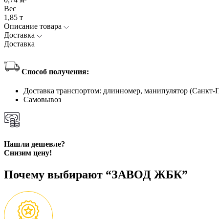
Вес
1,85 т
Описание товара
Доставка
Доставка
Способ получения:
Доставка транспортом: длинномер, манипулятор (Санкт-
Самовывоз
Нашли дешевле?
Снизим цену!
Почему выбирают “ЗАВОД ЖБК”