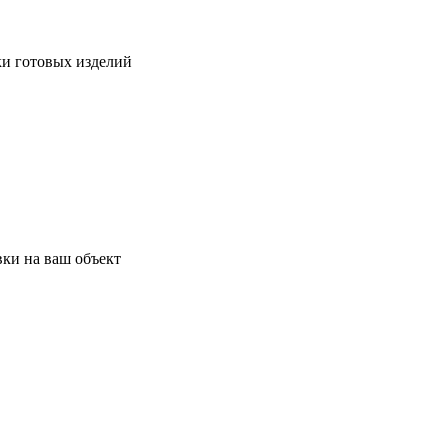
ки готовых изделий
ки на ваш объект