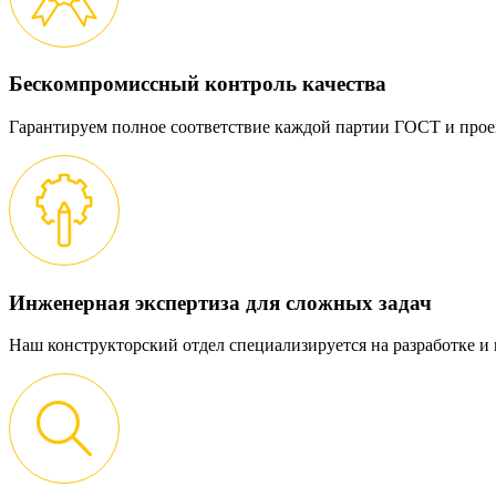
Бескомпромиссный контроль качества
Гарантируем полное соответствие каждой партии ГОСТ и прое
Инженерная экспертиза для сложных задач
Наш конструкторский отдел специализируется на разработке 