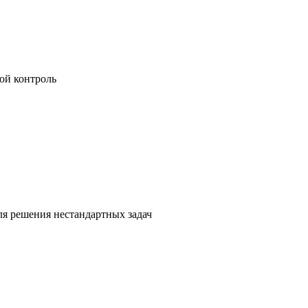
ой контроль
я решения нестандартных задач