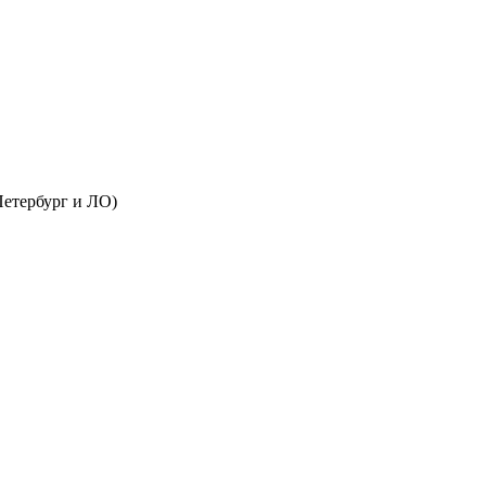
Петербург и ЛО)