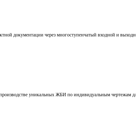
ктной документации через многоступенчатый входной и выходн
и производстве уникальных ЖБИ по индивидуальным чертежам дл