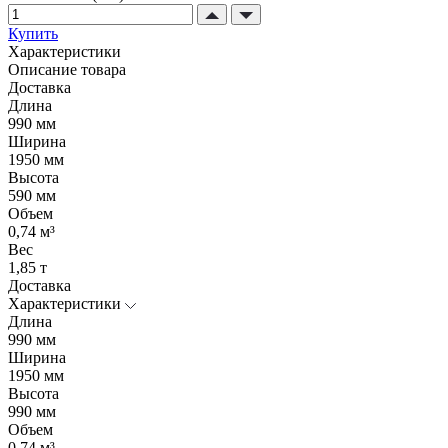
Купить
Характеристики
Описание товара
Доставка
Длина
990 мм
Ширина
1950 мм
Высота
590 мм
Объем
0,74 м³
Вес
1,85 т
Доставка
Характеристики
Длина
990 мм
Ширина
1950 мм
Высота
990 мм
Объем
0,74 м³