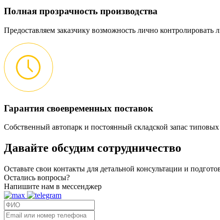
Полная прозрачность производства
Предоставляем заказчику возможность лично контролировать л
Гарантия своевременных поставок
Собственный автопарк и постоянный складской запас типовых
Давайте обсудим
сотрудничество
Оставьте свои контакты для детальной консультации и подгот
Остались вопросы?
Напишите нам в мессенджер