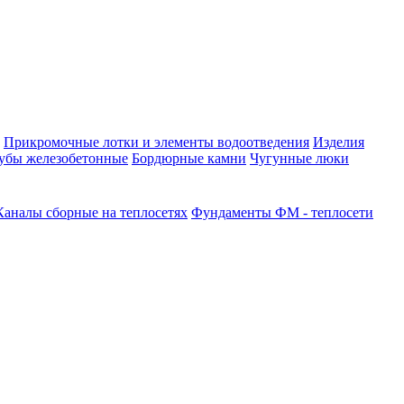
Прикромочные лотки и элементы водоотведения
Изделия
убы железобетонные
Бордюрные камни
Чугунные люки
Каналы сборные на теплосетях
Фундаменты ФМ - теплосети