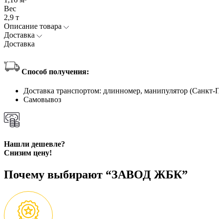
Вес
2,9 т
Описание товара
Доставка
Доставка
Способ получения:
Доставка транспортом: длинномер, манипулятор (Санкт-
Самовывоз
Нашли дешевле?
Снизим цену!
Почему выбирают “ЗАВОД ЖБК”