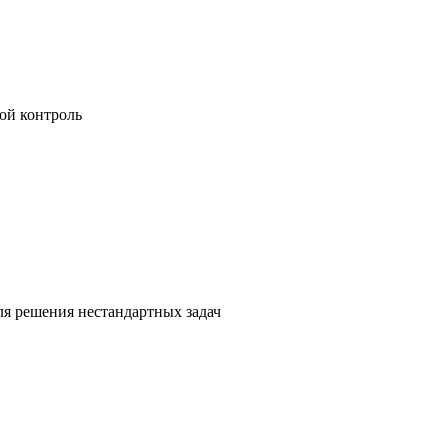
ой контроль
я решения нестандартных задач