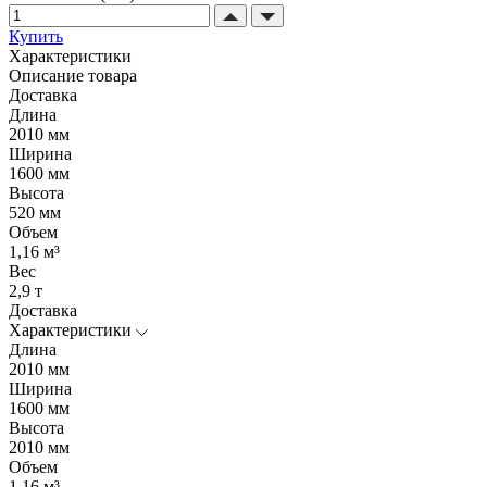
Купить
Характеристики
Описание товара
Доставка
Длина
2010 мм
Ширина
1600 мм
Высота
520 мм
Объем
1,16 м³
Вес
2,9 т
Доставка
Характеристики
Длина
2010 мм
Ширина
1600 мм
Высота
2010 мм
Объем
1,16 м³