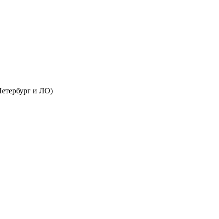
Петербург и ЛО)