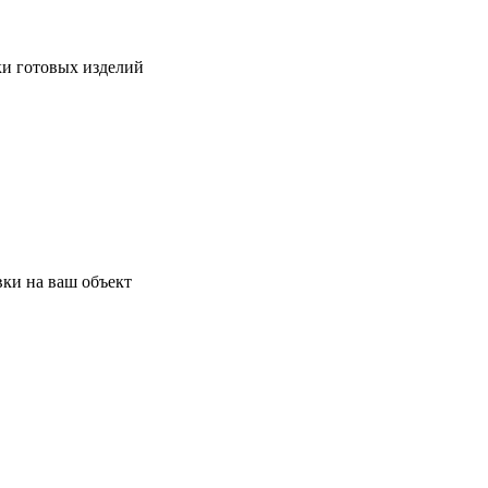
ки готовых изделий
ки на ваш объект