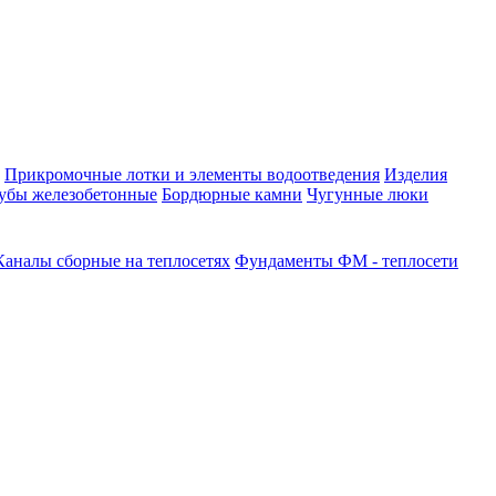
Прикромочные лотки и элементы водоотведения
Изделия
убы железобетонные
Бордюрные камни
Чугунные люки
Каналы сборные на теплосетях
Фундаменты ФМ - теплосети