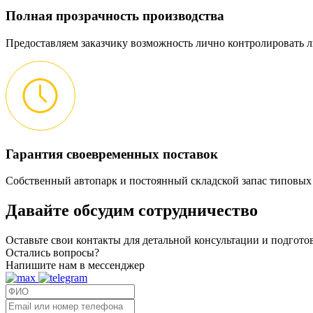
Полная прозрачность производства
Предоставляем заказчику возможность лично контролировать л
Гарантия своевременных поставок
Собственный автопарк и постоянный складской запас типовых
Давайте обсудим
сотрудничество
Оставьте свои контакты для детальной консультации и подгот
Остались вопросы?
Напишите нам в мессенджер