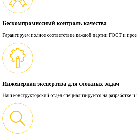
Бескомпромиссный контроль качества
Гарантируем полное соответствие каждой партии ГОСТ и прое
Инженерная экспертиза для сложных задач
Наш конструкторский отдел специализируется на разработке 