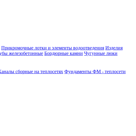
Прикромочные лотки и элементы водоотведения
Изделия
убы железобетонные
Бордюрные камни
Чугунные люки
Каналы сборные на теплосетях
Фундаменты ФМ - теплосети