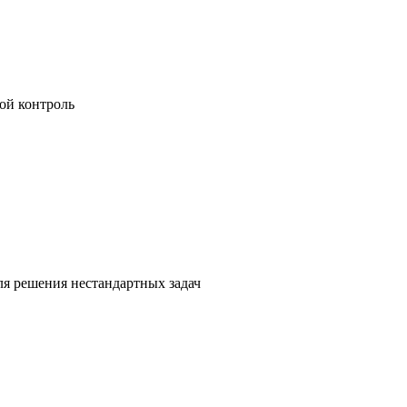
ой контроль
я решения нестандартных задач