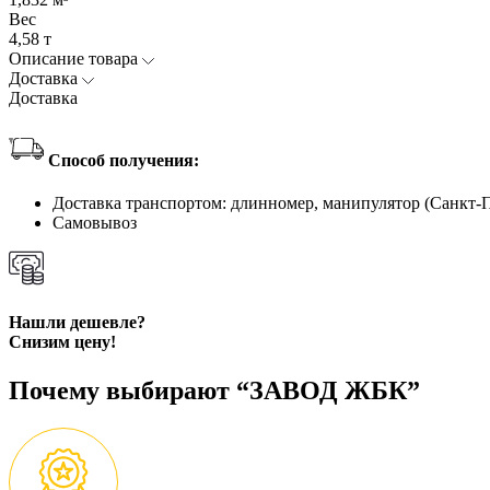
Вес
4,58 т
Описание товара
Доставка
Доставка
Способ получения:
Доставка транспортом: длинномер, манипулятор (Санкт-
Самовывоз
Нашли дешевле?
Снизим цену!
Почему выбирают “ЗАВОД ЖБК”