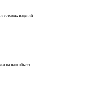
ки готовых изделий
ки на ваш объект