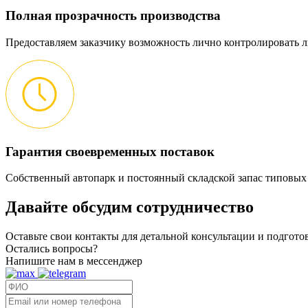
Полная прозрачность производства
Предоставляем заказчику возможность лично контролировать л
Гарантия своевременных поставок
Собственный автопарк и постоянный складской запас типовых
Давайте обсудим
сотрудничество
Оставьте свои контакты для детальной консультации и подгот
Остались вопросы?
Напишите нам в мессенджер