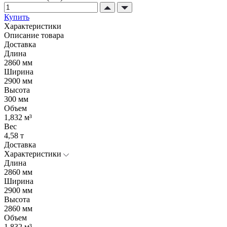
Купить
Характеристики
Описание товара
Доставка
Длина
2860 мм
Ширина
2900 мм
Высота
300 мм
Объем
1,832 м³
Вес
4,58 т
Доставка
Характеристики
Длина
2860 мм
Ширина
2900 мм
Высота
2860 мм
Объем
1,832 м³