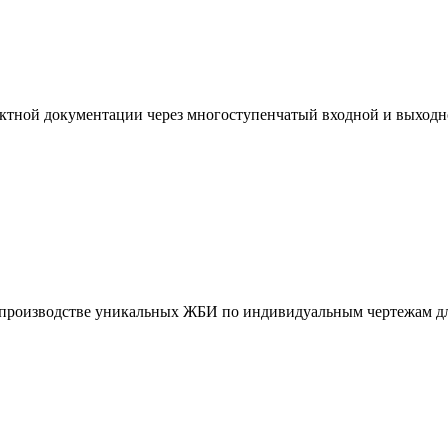
ктной документации через многоступенчатый входной и выходн
и производстве уникальных ЖБИ по индивидуальным чертежам дл