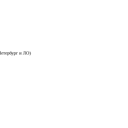
Петербург и ЛО)