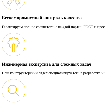
Бескомпромиссный контроль качества
Гарантируем полное соответствие каждой партии ГОСТ и прое
Инженерная экспертиза для сложных задач
Наш конструкторский отдел специализируется на разработке 