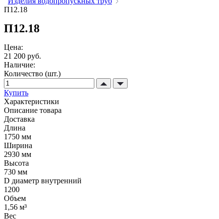
Изделия водопропускных труб
П12.18
П12.18
Цена:
21 200 руб.
Наличие:
Количество (шт.)
Купить
Характеристики
Описание товара
Доставка
Длина
1750 мм
Ширина
2930 мм
Высота
730 мм
D диаметр внутренний
1200
Объем
1,56 м³
Вес