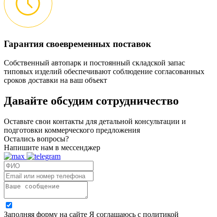
Гарантия своевременных поставок
Собственный автопарк и постоянный складской запас
типовых изделий обеспечивают соблюдение согласованных
сроков доставки на ваш объект
Давайте обсудим
сотрудничество
Оставьте свои контакты для детальной консультации и
подготовки коммерческого предложения
Остались вопросы?
Напишите нам в мессенджер
Заполняя форму на сайте Я соглашаюсь с политикой