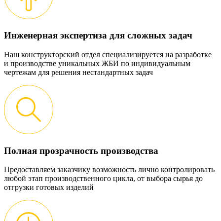
Инженерная экспертиза для сложных задач
Наш конструкторский отдел специализируется на разработке
и производстве уникальных ЖБИ по индивидуальным
чертежам для решения нестандартных задач
Полная прозрачность производства
Предоставляем заказчику возможность лично контролировать
любой этап производственного цикла, от выбора сырья до
отгрузки готовых изделий