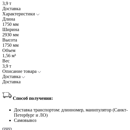
3,9 т
Доставка
Характеристики
Длина
1750 мм
Ширина
2930 мм
Высота
1750 мм
Объем
1,56 м³
Вес
3,9 т
Описание товара
Доставка
Доставка
Способ получения:
Доставка транспортом: длинномер, манипулятор (Санкт-
Петербург и ЛО)
Самовывоз