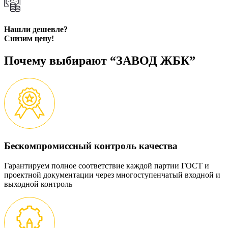
Нашли дешевле?
Снизим цену!
Почему выбирают “ЗАВОД ЖБК”
Бескомпромиссный контроль качества
Гарантируем полное соответствие каждой партии ГОСТ и
проектной документации через многоступенчатый входной и
выходной контроль