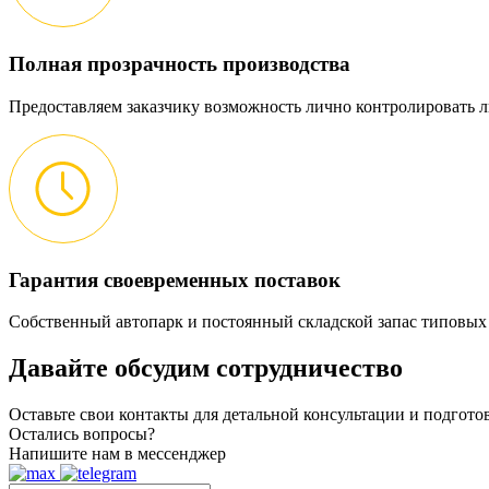
Полная прозрачность производства
Предоставляем заказчику возможность лично контролировать л
Гарантия своевременных поставок
Собственный автопарк и постоянный складской запас типовых
Давайте обсудим
сотрудничество
Оставьте свои контакты для детальной консультации и подгот
Остались вопросы?
Напишите нам в мессенджер