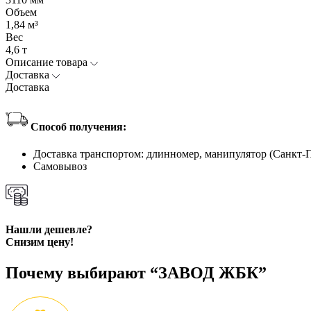
Объем
1,84 м³
Вес
4,6 т
Описание товара
Доставка
Доставка
Способ получения:
Доставка транспортом: длинномер, манипулятор (Санкт-
Самовывоз
Нашли дешевле?
Снизим цену!
Почему выбирают “ЗАВОД ЖБК”