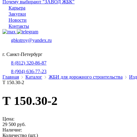
Почему выбирают "ЗАВОД ЖБК"
Карьера
Закупки
Новости
Контакты
gbkstroy@yandex.ru
г. Санкт-Петербург
8 (812) 320-86-87
8 (904) 636-77-23
Главная
Каталог
ЖБИ для дорожного строительства
Изд
Т 150.30-2
Т 150.30-2
Цена:
29 500 руб.
Наличие:
Количество (шт.)