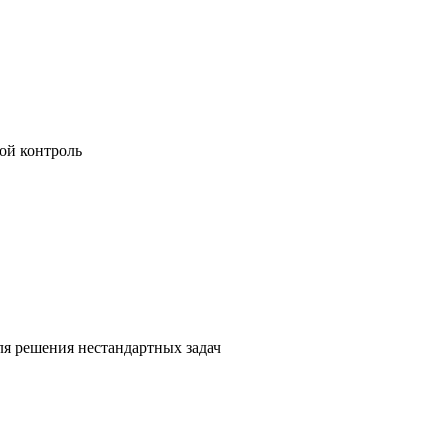
ой контроль
я решения нестандартных задач