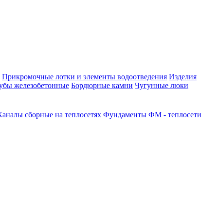
Прикромочные лотки и элементы водоотведения
Изделия
убы железобетонные
Бордюрные камни
Чугунные люки
Каналы сборные на теплосетях
Фундаменты ФМ - теплосети