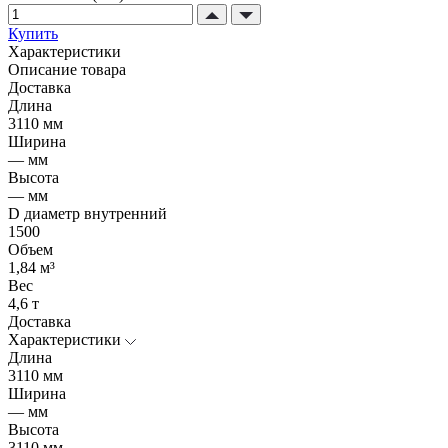
Купить
Характеристики
Описание товара
Доставка
Длина
3110 мм
Ширина
— мм
Высота
— мм
D диаметр внутренний
1500
Объем
1,84 м³
Вес
4,6 т
Доставка
Характеристики
Длина
3110 мм
Ширина
— мм
Высота
3110 мм