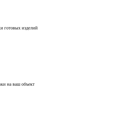
ки готовых изделий
ки на ваш объект