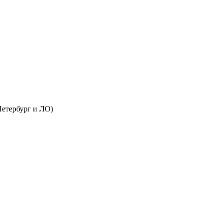
Петербург и ЛО)