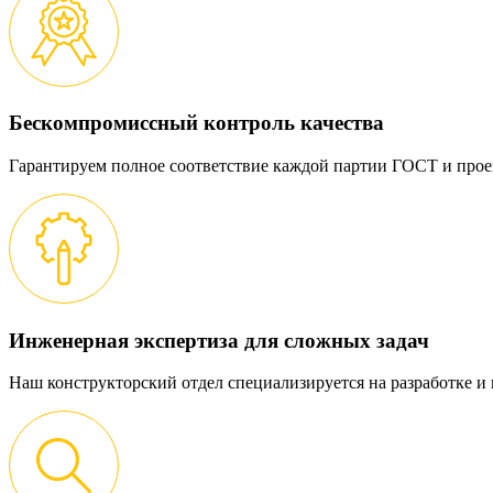
Бескомпромиссный контроль качества
Гарантируем полное соответствие каждой партии ГОСТ и прое
Инженерная экспертиза для сложных задач
Наш конструкторский отдел специализируется на разработке 