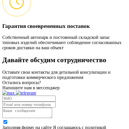
Гарантия своевременных поставок
Собственный автопарк и постоянный складской запас
типовых изделий обеспечивают соблюдение согласованных
сроков доставки на ваш объект
Давайте обсудим
сотрудничество
Оставьте свои контакты для детальной консультации и
подготовки коммерческого предложения
Остались вопросы?
Напишите нам в мессенджер
Заполняя форму на сайте Я соглашаюсь с политикой