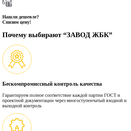
Нашли дешевле?
Снизим цену!
Почему выбирают “ЗАВОД ЖБК”
Бескомпромиссный контроль качества
Гарантируем полное соответствие каждой партии ГОСТ и
проектной документации через многоступенчатый входной и
выходной контроль