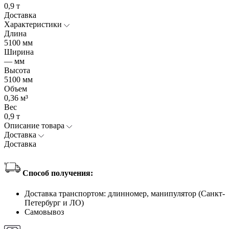
0,9 т
Доставка
Характеристики
Длина
5100 мм
Ширина
— мм
Высота
5100 мм
Объем
0,36 м³
Вес
0,9 т
Описание товара
Доставка
Доставка
Способ получения:
Доставка транспортом: длинномер, манипулятор (Санкт-
Петербург и ЛО)
Самовывоз