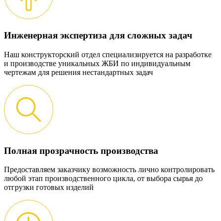
Инженерная экспертиза для сложных задач
Наш конструкторский отдел специализируется на разработке
и производстве уникальных ЖБИ по индивидуальным
чертежам для решения нестандартных задач
Полная прозрачность производства
Предоставляем заказчику возможность лично контролировать
любой этап производственного цикла, от выбора сырья до
отгрузки готовых изделий