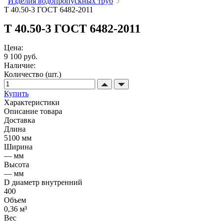
Изделия водопропускных труб
Т 40.50-3 ГОСТ 6482-2011
Т 40.50-3 ГОСТ 6482-2011
Цена:
9 100 руб.
Наличие:
Количество (шт.)
Купить
Характеристики
Описание товара
Доставка
Длина
5100 мм
Ширина
— мм
Высота
— мм
D диаметр внутренний
400
Объем
0,36 м³
Вес