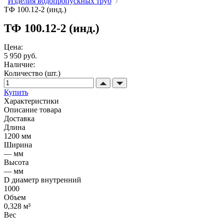
Изделия водопропускных труб
ТФ 100.12-2 (инд.)
ТФ 100.12-2 (инд.)
Цена:
5 950 руб.
Наличие:
Количество (шт.)
Купить
Характеристики
Описание товара
Доставка
Длина
1200 мм
Ширина
— мм
Высота
— мм
D диаметр внутренний
1000
Объем
0,328 м³
Вес