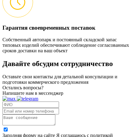
Гарантия своевременных поставок
Собственный автопарк и постоянный складской запас
типовых изделий обеспечивают соблюдение согласованных
сроков доставки на ваш объект
Давайте обсудим
сотрудничество
Оставьте свои контакты для детальной консультации и
подготовки коммерческого предложения
Остались вопросы?
Напишите нам в мессенджер
Заполняя форму на сайте Я соглашаюсь с политикой