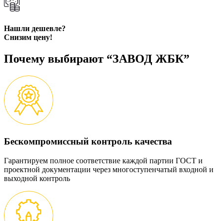
Нашли дешевле?
Снизим цену!
Почему выбирают “ЗАВОД ЖБК”
Бескомпромиссный контроль качества
Гарантируем полное соответствие каждой партии ГОСТ и
проектной документации через многоступенчатый входной и
выходной контроль