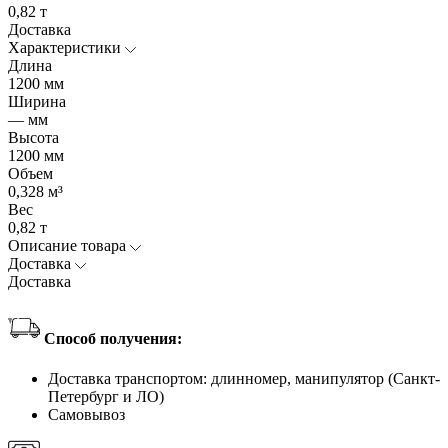
0,82 т
Доставка
Характеристики
Длина
1200 мм
Ширина
— мм
Высота
1200 мм
Объем
0,328 м³
Вес
0,82 т
Описание товара
Доставка
Доставка
Способ получения:
Доставка транспортом: длинномер, манипулятор (Санкт-
Петербург и ЛО)
Самовывоз