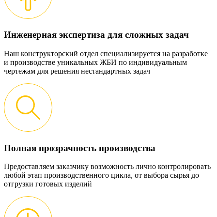
Инженерная экспертиза для сложных задач
Наш конструкторский отдел специализируется на разработке
и производстве уникальных ЖБИ по индивидуальным
чертежам для решения нестандартных задач
Полная прозрачность производства
Предоставляем заказчику возможность лично контролировать
любой этап производственного цикла, от выбора сырья до
отгрузки готовых изделий