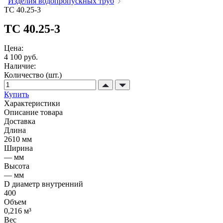
Изделия водопропускных труб
ТС 40.25-3
ТС 40.25-3
Цена:
4 100 руб.
Наличие:
Количество (шт.)
Купить
Характеристики
Описание товара
Доставка
Длина
2610 мм
Ширина
— мм
Высота
— мм
D диаметр внутренний
400
Объем
0,216 м³
Вес