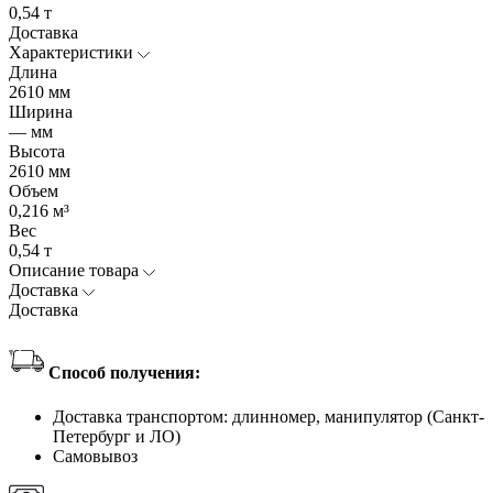
0,54 т
Доставка
Характеристики
Длина
2610 мм
Ширина
— мм
Высота
2610 мм
Объем
0,216 м³
Вес
0,54 т
Описание товара
Доставка
Доставка
Способ получения:
Доставка транспортом: длинномер, манипулятор (Санкт-
Петербург и ЛО)
Самовывоз