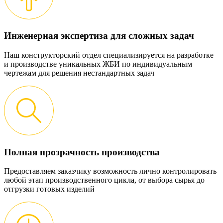
Инженерная экспертиза для сложных задач
Наш конструкторский отдел специализируется на разработке
и производстве уникальных ЖБИ по индивидуальным
чертежам для решения нестандартных задач
Полная прозрачность производства
Предоставляем заказчику возможность лично контролировать
любой этап производственного цикла, от выбора сырья до
отгрузки готовых изделий