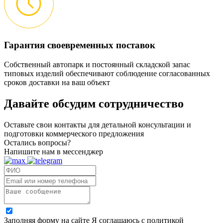
Гарантия своевременных поставок
Собственный автопарк и постоянный складской запас
типовых изделий обеспечивают соблюдение согласованных
сроков доставки на ваш объект
Давайте обсудим
сотрудничество
Оставьте свои контакты для детальной консультации и
подготовки коммерческого предложения
Остались вопросы?
Напишите нам в мессенджер
Заполняя форму на сайте Я соглашаюсь с политикой