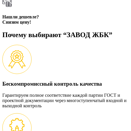
Нашли дешевле?
Снизим цену!
Почему выбирают “ЗАВОД ЖБК”
Бескомпромиссный контроль качества
Гарантируем полное соответствие каждой партии ГОСТ и
проектной документации через многоступенчатый входной и
выходной контроль