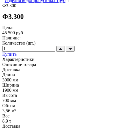
Изделия водопропускных труб
Ф3.300
Ф3.300
Цена:
45 500 руб.
Наличие:
Количество (шт.)
Купить
Характеристики
Описание товара
Доставка
Длина
3000 мм
Ширина
1900 мм
Высота
700 мм
Объем
3,56 м³
Вес
8,9 т
Доставка