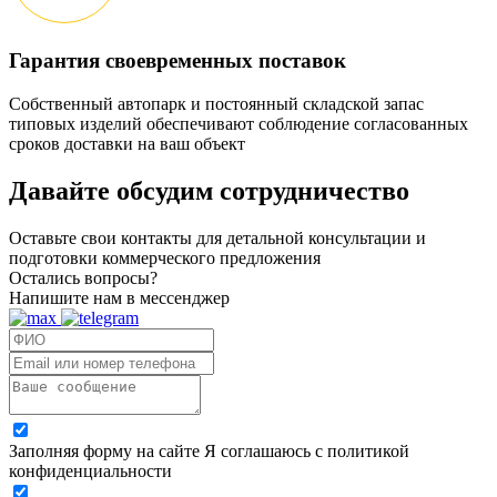
Гарантия своевременных поставок
Собственный автопарк и постоянный складской запас
типовых изделий обеспечивают соблюдение согласованных
сроков доставки на ваш объект
Давайте обсудим
сотрудничество
Оставьте свои контакты для детальной консультации и
подготовки коммерческого предложения
Остались вопросы?
Напишите нам в мессенджер
Заполняя форму на сайте Я соглашаюсь с политикой
конфиденциальности