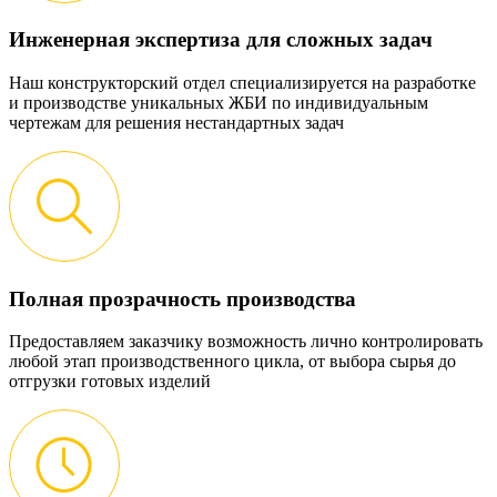
Инженерная экспертиза для сложных задач
Наш конструкторский отдел специализируется на разработке
и производстве уникальных ЖБИ по индивидуальным
чертежам для решения нестандартных задач
Полная прозрачность производства
Предоставляем заказчику возможность лично контролировать
любой этап производственного цикла, от выбора сырья до
отгрузки готовых изделий