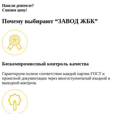
Нашли дешевле?
Снизим цену!
Почему выбирают “ЗАВОД ЖБК”
Бескомпромиссный контроль качества
Гарантируем полное соответствие каждой партии ГОСТ и
проектной документации через многоступенчатый входной и
выходной контроль