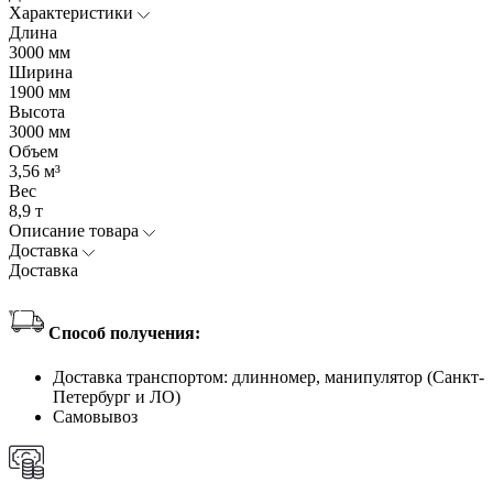
Характеристики
Длина
3000 мм
Ширина
1900 мм
Высота
3000 мм
Объем
3,56 м³
Вес
8,9 т
Описание товара
Доставка
Доставка
Способ получения:
Доставка транспортом: длинномер, манипулятор (Санкт-
Петербург и ЛО)
Самовывоз