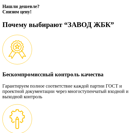
Нашли дешевле?
Снизим цену!
Почему выбирают “ЗАВОД ЖБК”
Бескомпромиссный контроль качества
Гарантируем полное соответствие каждой партии ГОСТ и
проектной документации через многоступенчатый входной и
выходной контроль