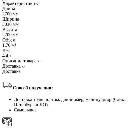
Характеристики
Длина
2700 мм
Ширина
3030 мм
Высота
2700 мм
Объем
1,76 м³
Вес
4,4 т
Описание товара
Доставка
Доставка
Способ получения:
Доставка транспортом: длинномер, манипулятор (Санкт-
Петербург и ЛО)
Самовывоз