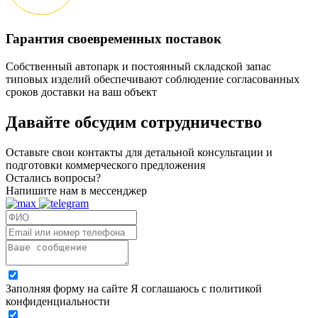
Гарантия своевременных поставок
Собственный автопарк и постоянный складской запас
типовых изделий обеспечивают соблюдение согласованных
сроков доставки на ваш объект
Давайте обсудим
сотрудничество
Оставьте свои контакты для детальной консультации и
подготовки коммерческого предложения
Остались вопросы?
Напишите нам в мессенджер
Заполняя форму на сайте Я соглашаюсь с политикой
конфиденциальности