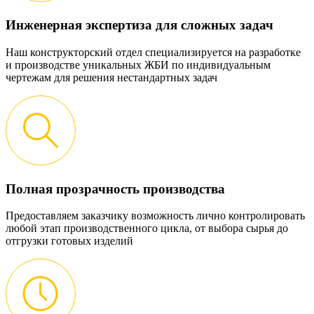
Инженерная экспертиза для сложных задач
Наш конструкторский отдел специализируется на разработке
и производстве уникальных ЖБИ по индивидуальным
чертежам для решения нестандартных задач
Полная прозрачность производства
Предоставляем заказчику возможность лично контролировать
любой этап производственного цикла, от выбора сырья до
отгрузки готовых изделий