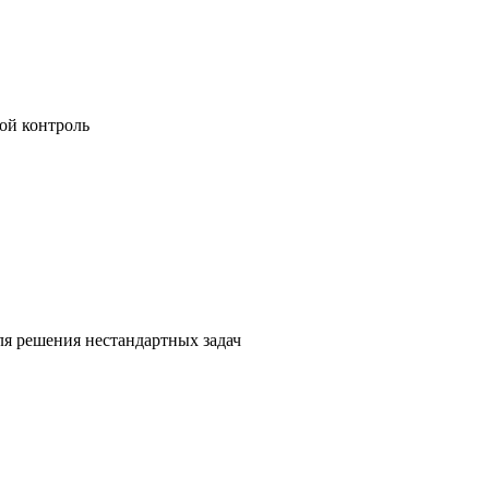
ой контроль
я решения нестандартных задач