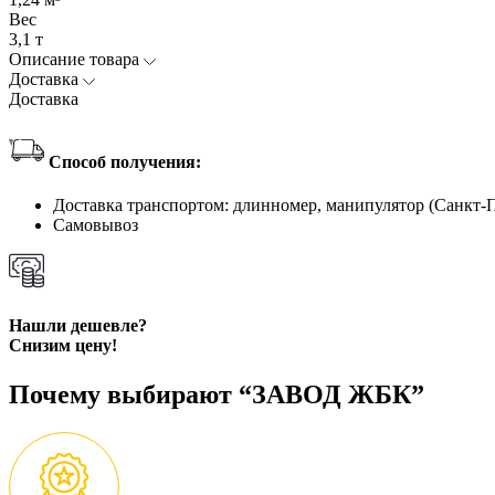
Вес
3,1 т
Описание товара
Доставка
Доставка
Способ получения:
Доставка транспортом: длинномер, манипулятор (Санкт-
Самовывоз
Нашли дешевле?
Снизим цену!
Почему выбирают “ЗАВОД ЖБК”