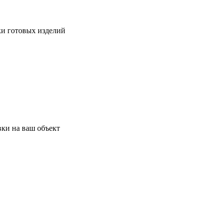
ки готовых изделий
ки на ваш объект