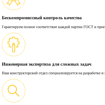
Бескомпромиссный контроль качества
Гарантируем полное соответствие каждой партии ГОСТ и прое
Инженерная экспертиза для сложных задач
Наш конструкторский отдел специализируется на разработке 