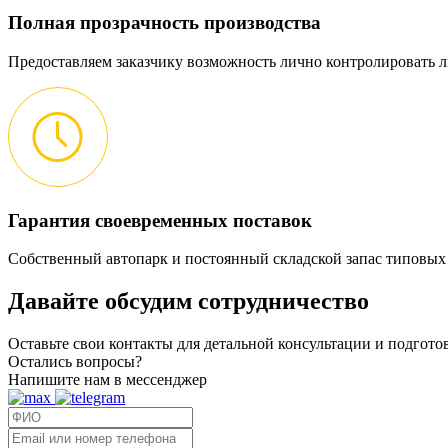
Полная прозрачность производства
Предоставляем заказчику возможность лично контролировать л
Гарантия своевременных поставок
Собственный автопарк и постоянный складской запас типовых
Давайте обсудим
сотрудничество
Оставьте свои контакты для детальной консультации и подгот
Остались вопросы?
Напишите нам в мессенджер