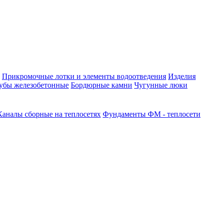
Прикромочные лотки и элементы водоотведения
Изделия
убы железобетонные
Бордюрные камни
Чугунные люки
Каналы сборные на теплосетях
Фундаменты ФМ - теплосети