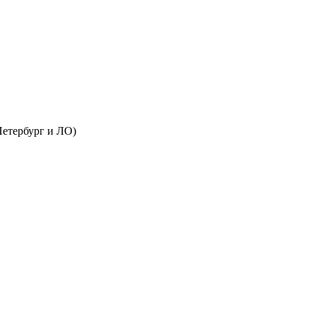
Петербург и ЛО)