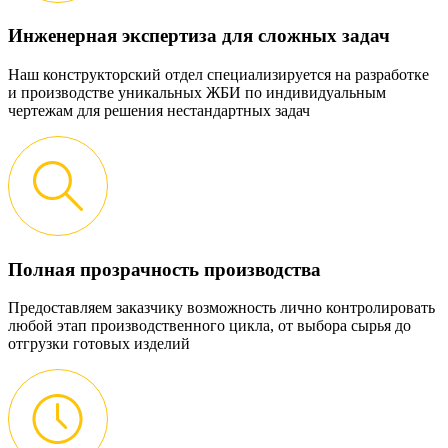
Инженерная экспертиза для сложных задач
Наш конструкторский отдел специализируется на разработке
и производстве уникальных ЖБИ по индивидуальным
чертежам для решения нестандартных задач
Полная прозрачность производства
Предоставляем заказчику возможность лично контролировать
любой этап производственного цикла, от выбора сырья до
отгрузки готовых изделий