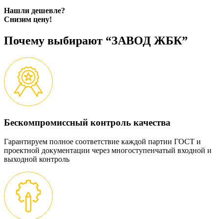
Нашли дешевле?
Снизим цену!
Почему выбирают “ЗАВОД ЖБК”
Бескомпромиссный контроль качества
Гарантируем полное соответствие каждой партии ГОСТ и
проектной документации через многоступенчатый входной и
выходной контроль