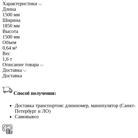
Характеристики
Длина
1500 мм
Ширина
1850 мм
Высота
1500 мм
Объем
0,64 м³
Вес
1,6 т
Описание товара
Доставка
Доставка
Способ получения:
Доставка транспортом: длинномер, манипулятор (Санкт-
Петербург и ЛО)
Самовывоз