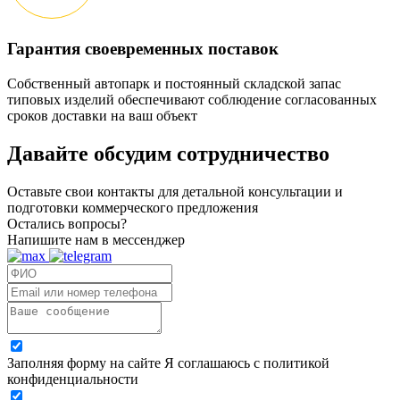
Гарантия своевременных поставок
Собственный автопарк и постоянный складской запас
типовых изделий обеспечивают соблюдение согласованных
сроков доставки на ваш объект
Давайте обсудим
сотрудничество
Оставьте свои контакты для детальной консультации и
подготовки коммерческого предложения
Остались вопросы?
Напишите нам в мессенджер
Заполняя форму на сайте Я соглашаюсь с политикой
конфиденциальности