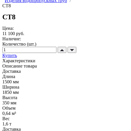
Изделия водопропускных труб
СТ8
СТ8
Цена:
11 100 руб.
Наличие:
Количество (шт.)
Купить
Характеристики
Описание товара
Доставка
Длина
1500 мм
Ширина
1850 мм
Высота
350 мм
Объем
0,64 м³
Вес
1,6 т
Доставка