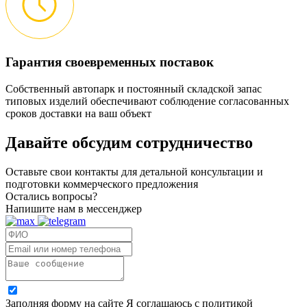
Гарантия своевременных поставок
Собственный автопарк и постоянный складской запас
типовых изделий обеспечивают соблюдение согласованных
сроков доставки на ваш объект
Давайте обсудим
сотрудничество
Оставьте свои контакты для детальной консультации и
подготовки коммерческого предложения
Остались вопросы?
Напишите нам в мессенджер
Заполняя форму на сайте Я соглашаюсь с политикой