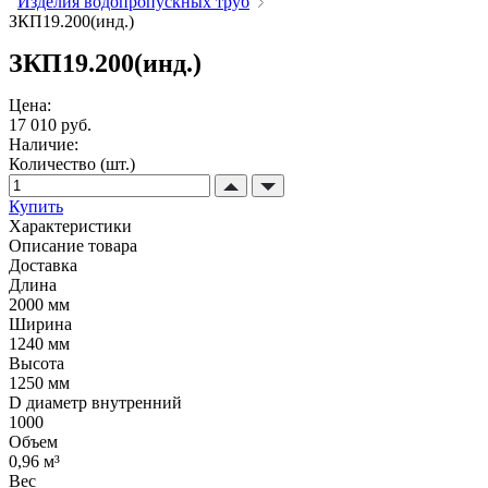
Изделия водопропускных труб
ЗКП19.200(инд.)
ЗКП19.200(инд.)
Цена:
17 010 руб.
Наличие:
Количество (шт.)
Купить
Характеристики
Описание товара
Доставка
Длина
2000 мм
Ширина
1240 мм
Высота
1250 мм
D диаметр внутренний
1000
Объем
0,96 м³
Вес