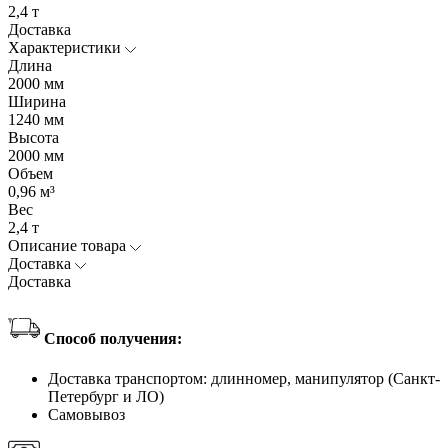
2,4 т
Доставка
Характеристики
Длина
2000 мм
Ширина
1240 мм
Высота
2000 мм
Объем
0,96 м³
Вес
2,4 т
Описание товара
Доставка
Доставка
Способ получения:
Доставка транспортом: длинномер, манипулятор (Санкт-
Петербург и ЛО)
Самовывоз