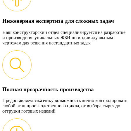
Инженерная экспертиза для сложных задач
Наш конструкторский отдел специализируется на разработке
и производстве уникальных ЖБИ по индивидуальным
чертежам для решения нестандартных задач
Полная прозрачность производства
Предоставляем заказчику возможность лично контролировать
любой этап производственного цикла, от выбора сырья до
отгрузки готовых изделий