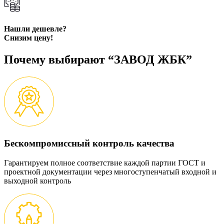
Нашли дешевле?
Снизим цену!
Почему выбирают “ЗАВОД ЖБК”
Бескомпромиссный контроль качества
Гарантируем полное соответствие каждой партии ГОСТ и
проектной документации через многоступенчатый входной и
выходной контроль