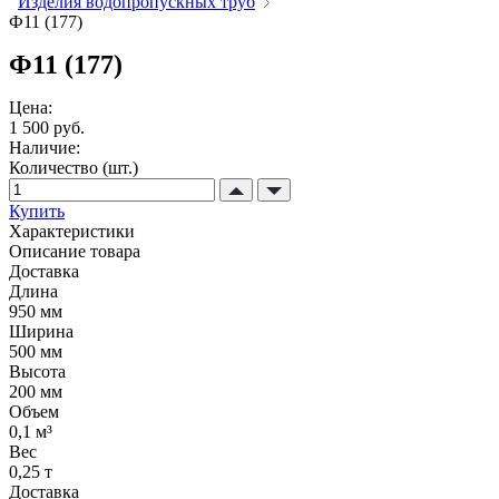
Изделия водопропускных труб
Ф11 (177)
Ф11 (177)
Цена:
1 500 руб.
Наличие:
Количество (шт.)
Купить
Характеристики
Описание товара
Доставка
Длина
950 мм
Ширина
500 мм
Высота
200 мм
Объем
0,1 м³
Вес
0,25 т
Доставка