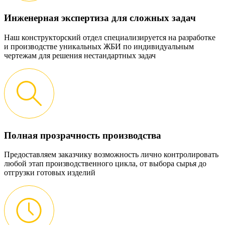
Инженерная экспертиза для сложных задач
Наш конструкторский отдел специализируется на разработке
и производстве уникальных ЖБИ по индивидуальным
чертежам для решения нестандартных задач
Полная прозрачность производства
Предоставляем заказчику возможность лично контролировать
любой этап производственного цикла, от выбора сырья до
отгрузки готовых изделий