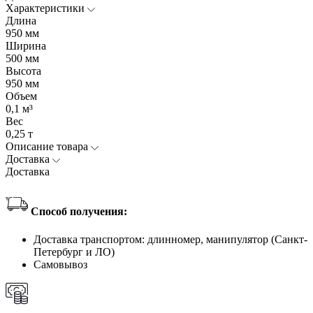
Характеристики
Длина
950 мм
Ширина
500 мм
Высота
950 мм
Объем
0,1 м³
Вес
0,25 т
Описание товара
Доставка
Доставка
Способ получения:
Доставка транспортом: длинномер, манипулятор (Санкт-
Петербург и ЛО)
Самовывоз