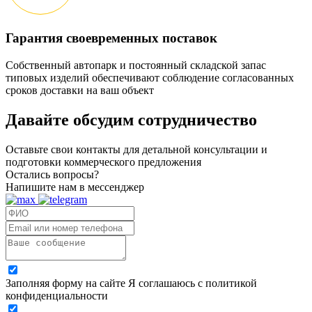
Гарантия своевременных поставок
Собственный автопарк и постоянный складской запас
типовых изделий обеспечивают соблюдение согласованных
сроков доставки на ваш объект
Давайте обсудим
сотрудничество
Оставьте свои контакты для детальной консультации и
подготовки коммерческого предложения
Остались вопросы?
Напишите нам в мессенджер
Заполняя форму на сайте Я соглашаюсь с политикой
конфиденциальности