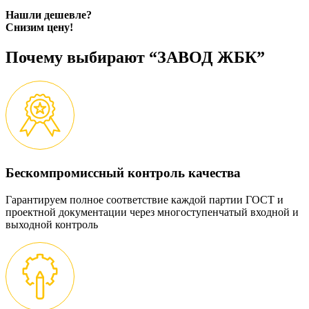
Нашли дешевле?
Снизим цену!
Почему выбирают “ЗАВОД ЖБК”
Бескомпромиссный контроль качества
Гарантируем полное соответствие каждой партии ГОСТ и
проектной документации через многоступенчатый входной и
выходной контроль