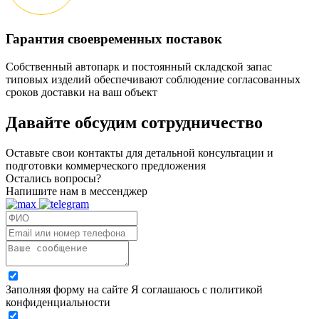
Гарантия своевременных поставок
Собственный автопарк и постоянный складской запас
типовых изделий обеспечивают соблюдение согласованных
сроков доставки на ваш объект
Давайте обсудим
сотрудничество
Оставьте свои контакты для детальной консультации и
подготовки коммерческого предложения
Остались вопросы?
Напишите нам в мессенджер
Заполняя форму на сайте Я соглашаюсь с политикой
конфиденциальности