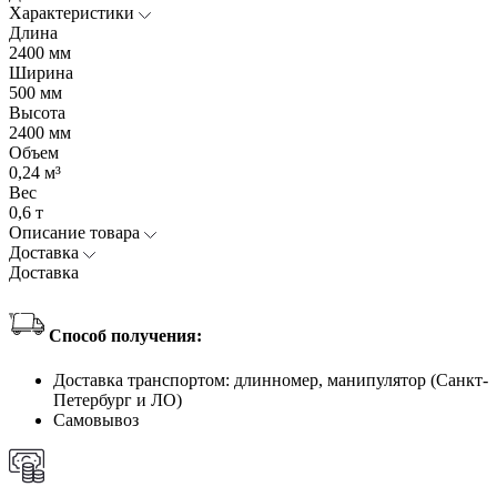
Характеристики
Длина
2400 мм
Ширина
500 мм
Высота
2400 мм
Объем
0,24 м³
Вес
0,6 т
Описание товара
Доставка
Доставка
Способ получения:
Доставка транспортом: длинномер, манипулятор (Санкт-
Петербург и ЛО)
Самовывоз