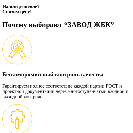
Нашли дешевле?
Снизим цену!
Почему выбирают “ЗАВОД ЖБК”
Бескомпромиссный контроль качества
Гарантируем полное соответствие каждой партии ГОСТ и
проектной документации через многоступенчатый входной и
выходной контроль