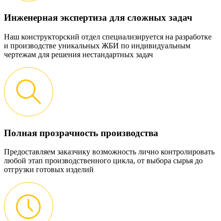
Инженерная экспертиза для сложных задач
Наш конструкторский отдел специализируется на разработке
и производстве уникальных ЖБИ по индивидуальным
чертежам для решения нестандартных задач
Полная прозрачность производства
Предоставляем заказчику возможность лично контролировать
любой этап производственного цикла, от выбора сырья до
отгрузки готовых изделий