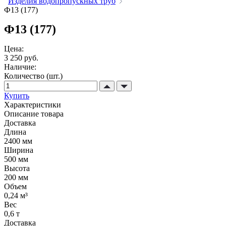
Изделия водопропускных труб
Ф13 (177)
Ф13 (177)
Цена:
3 250 руб.
Наличие:
Количество (шт.)
Купить
Характеристики
Описание товара
Доставка
Длина
2400 мм
Ширина
500 мм
Высота
200 мм
Объем
0,24 м³
Вес
0,6 т
Доставка