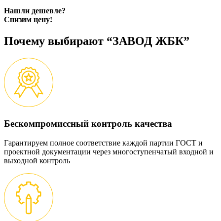
Нашли дешевле?
Снизим цену!
Почему выбирают “ЗАВОД ЖБК”
Бескомпромиссный контроль качества
Гарантируем полное соответствие каждой партии ГОСТ и
проектной документации через многоступенчатый входной и
выходной контроль