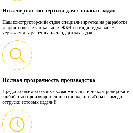
Инженерная экспертиза для сложных задач
Наш конструкторский отдел специализируется на разработке
и производстве уникальных ЖБИ по индивидуальным
чертежам для решения нестандартных задач
Полная прозрачность производства
Предоставляем заказчику возможность лично контролировать
любой этап производственного цикла, от выбора сырья до
отгрузки готовых изделий