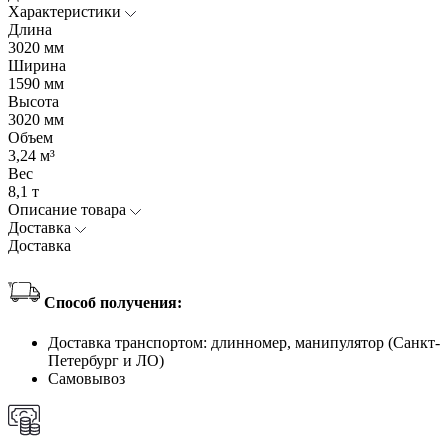
Характеристики
Длина
3020 мм
Ширина
1590 мм
Высота
3020 мм
Объем
3,24 м³
Вес
8,1 т
Описание товара
Доставка
Доставка
Способ получения:
Доставка транспортом: длинномер, манипулятор (Санкт-
Петербург и ЛО)
Самовывоз