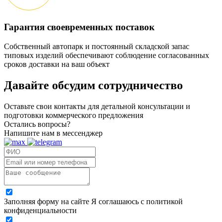
Гарантия своевременных поставок
Собственный автопарк и постоянный складской запас
типовых изделий обеспечивают соблюдение согласованных
сроков доставки на ваш объект
Давайте обсудим
сотрудничество
Оставьте свои контакты для детальной консультации и
подготовки коммерческого предложения
Остались вопросы?
Напишите нам в мессенджер
Заполняя форму на сайте Я соглашаюсь с политикой
конфиденциальности