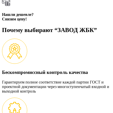
Нашли дешевле?
Снизим цену!
Почему выбирают “ЗАВОД ЖБК”
Бескомпромиссный контроль качества
Гарантируем полное соответствие каждой партии ГОСТ и
проектной документации через многоступенчатый входной и
выходной контроль