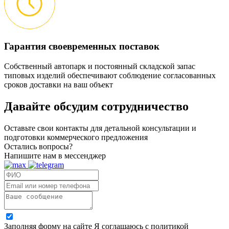
Гарантия своевременных поставок
Собственный автопарк и постоянный складской запас
типовых изделий обеспечивают соблюдение согласованных
сроков доставки на ваш объект
Давайте обсудим
сотрудничество
Оставьте свои контакты для детальной консультации и
подготовки коммерческого предложения
Остались вопросы?
Напишите нам в мессенджер
Заполняя форму на сайте Я соглашаюсь с политикой