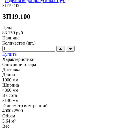
Изделия водопропускных труб
ЗП19.100
ЗП19.100
Цена:
83 150 руб.
Наличие:
Количество (шт.)
Купить
Характеристики
Описание товара
Доставка
Длина
1000 мм
Ширина
4360 мм
Высота
3130 мм
D диаметр внутренний
4000х2500
Объем
3,64 м³
Вес