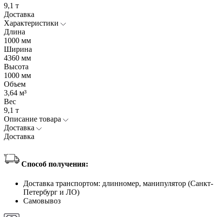
9,1 т
Доставка
Характеристики
Длина
1000 мм
Ширина
4360 мм
Высота
1000 мм
Объем
3,64 м³
Вес
9,1 т
Описание товара
Доставка
Доставка
Способ получения:
Доставка транспортом: длинномер, манипулятор (Санкт-
Петербург и ЛО)
Самовывоз