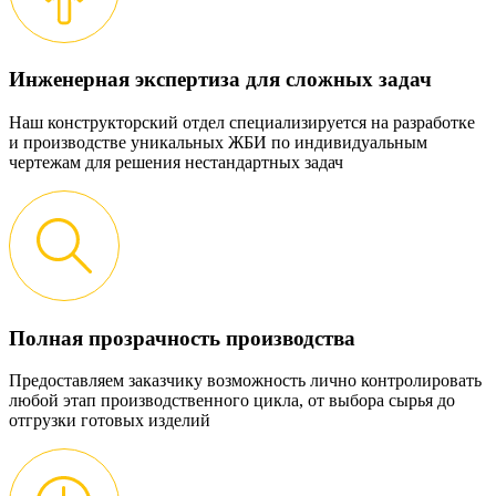
Инженерная экспертиза для сложных задач
Наш конструкторский отдел специализируется на разработке
и производстве уникальных ЖБИ по индивидуальным
чертежам для решения нестандартных задач
Полная прозрачность производства
Предоставляем заказчику возможность лично контролировать
любой этап производственного цикла, от выбора сырья до
отгрузки готовых изделий