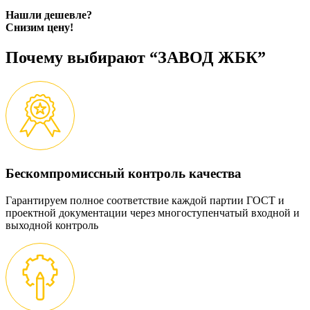
Нашли дешевле?
Снизим цену!
Почему выбирают “ЗАВОД ЖБК”
Бескомпромиссный контроль качества
Гарантируем полное соответствие каждой партии ГОСТ и
проектной документации через многоступенчатый входной и
выходной контроль