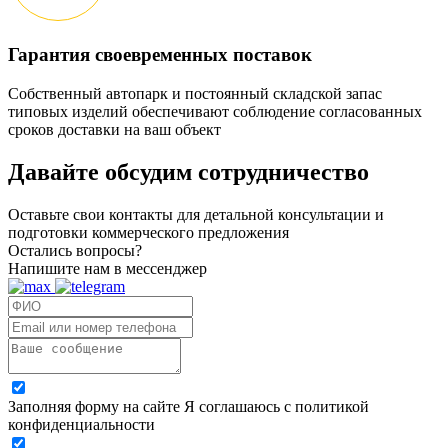
Гарантия своевременных поставок
Собственный автопарк и постоянный складской запас
типовых изделий обеспечивают соблюдение согласованных
сроков доставки на ваш объект
Давайте обсудим
сотрудничество
Оставьте свои контакты для детальной консультации и
подготовки коммерческого предложения
Остались вопросы?
Напишите нам в мессенджер
Заполняя форму на сайте Я соглашаюсь с политикой
конфиденциальности