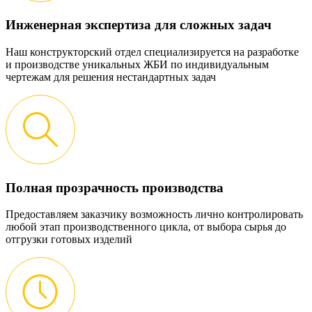
Инженерная экспертиза для сложных задач
Наш конструкторский отдел специализируется на разработке
и производстве уникальных ЖБИ по индивидуальным
чертежам для решения нестандартных задач
Полная прозрачность производства
Предоставляем заказчику возможность лично контролировать
любой этап производственного цикла, от выбора сырья до
отгрузки готовых изделий