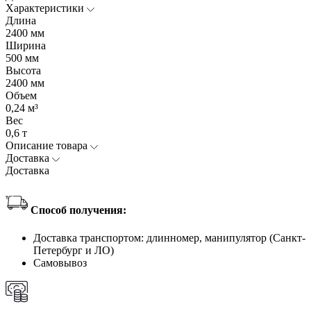
Характеристики
Длина
2400 мм
Ширина
500 мм
Высота
2400 мм
Объем
0,24 м³
Вес
0,6 т
Описание товара
Доставка
Доставка
Способ получения:
Доставка транспортом: длинномер, манипулятор (Санкт-
Петербург и ЛО)
Самовывоз