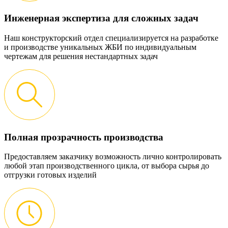
Инженерная экспертиза для сложных задач
Наш конструкторский отдел специализируется на разработке
и производстве уникальных ЖБИ по индивидуальным
чертежам для решения нестандартных задач
Полная прозрачность производства
Предоставляем заказчику возможность лично контролировать
любой этап производственного цикла, от выбора сырья до
отгрузки готовых изделий