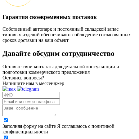
Гарантия своевременных поставок
Собственный автопарк и постоянный складской запас
типовых изделий обеспечивают соблюдение согласованных
сроков доставки на ваш объект
Давайте обсудим
сотрудничество
Оставьте свои контакты для детальной консультации и
подготовки коммерческого предложения
Остались вопросы?
Напишите нам в мессенджер
Заполняя форму на сайте Я соглашаюсь с политикой
конфиденциальности