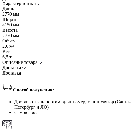
Характеристики
Длина
2770 мм
Ширина
4150 мм
Высота
2770 мм
Объем
2,6 м³
Вес
6,5 т
Описание товара
Доставка
Доставка
Способ получения:
Доставка транспортом: длинномер, манипулятор (Санкт-
Петербург и ЛО)
Самовывоз