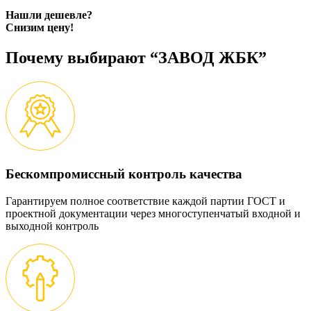
Нашли дешевле?
Снизим цену!
Почему выбирают “ЗАВОД ЖБК”
Бескомпромиссный контроль качества
Гарантируем полное соответствие каждой партии ГОСТ и
проектной документации через многоступенчатый входной и
выходной контроль