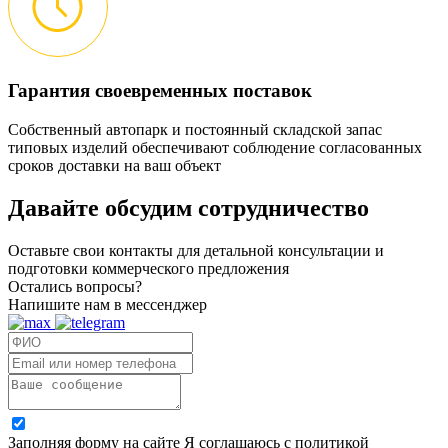
Гарантия своевременных поставок
Собственный автопарк и постоянный складской запас
типовых изделий обеспечивают соблюдение согласованных
сроков доставки на ваш объект
Давайте обсудим
сотрудничество
Оставьте свои контакты для детальной консультации и
подготовки коммерческого предложения
Остались вопросы?
Напишите нам в мессенджер
Заполняя форму на сайте Я соглашаюсь с политикой