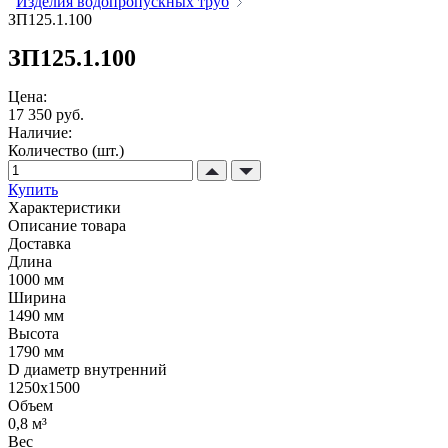
Изделия водопропускных труб
ЗП125.1.100
ЗП125.1.100
Цена:
17 350 руб.
Наличие:
Количество (шт.)
Купить
Характеристики
Описание товара
Доставка
Длина
1000 мм
Ширина
1490 мм
Высота
1790 мм
D диаметр внутренний
1250х1500
Объем
0,8 м³
Вес