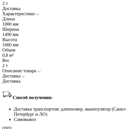
2 т
Доставка
Характеристики
Длина
1000 мм
Ширина
1490 мм
Высота
1000 мм
Объем
0,8 м³
Вес
2 т
Описание товара
Доставка
Доставка
Способ получения:
Доставка транспортом: длинномер, манипулятор (Санкт-
Петербург и ЛО)
Самовывоз