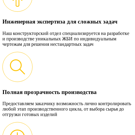
Инженерная экспертиза для сложных задач
Наш конструкторский отдел специализируется на разработке
и производстве уникальных ЖБИ по индивидуальным
чертежам для решения нестандартных задач
Полная прозрачность производства
Предоставляем заказчику возможность лично контролировать
любой этап производственного цикла, от выбора сырья до
отгрузки готовых изделий