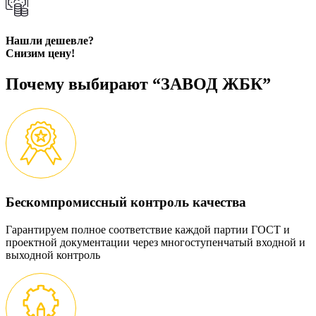
Нашли дешевле?
Снизим цену!
Почему выбирают “ЗАВОД ЖБК”
Бескомпромиссный контроль качества
Гарантируем полное соответствие каждой партии ГОСТ и
проектной документации через многоступенчатый входной и
выходной контроль