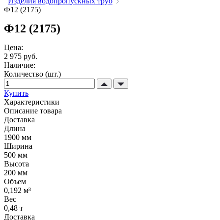
Изделия водопропускных труб
Ф12 (2175)
Ф12 (2175)
Цена:
2 975 руб.
Наличие:
Количество (шт.)
Купить
Характеристики
Описание товара
Доставка
Длина
1900 мм
Ширина
500 мм
Высота
200 мм
Объем
0,192 м³
Вес
0,48 т
Доставка