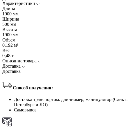
Характеристики
Длина
1900 мм
Ширина
500 мм
Высота
1900 мм
Объем
0,192 м³
Вес
0,48 т
Описание товара
Доставка
Доставка
Способ получения:
Доставка транспортом: длинномер, манипулятор (Санкт-
Петербург и ЛО)
Самовывоз