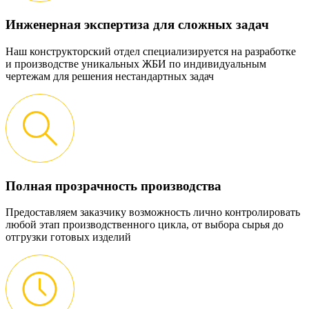
Инженерная экспертиза для сложных задач
Наш конструкторский отдел специализируется на разработке
и производстве уникальных ЖБИ по индивидуальным
чертежам для решения нестандартных задач
Полная прозрачность производства
Предоставляем заказчику возможность лично контролировать
любой этап производственного цикла, от выбора сырья до
отгрузки готовых изделий