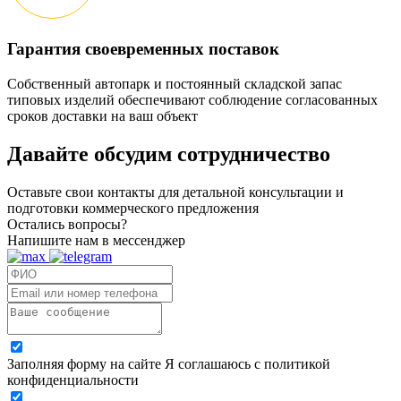
Гарантия своевременных поставок
Собственный автопарк и постоянный складской запас
типовых изделий обеспечивают соблюдение согласованных
сроков доставки на ваш объект
Давайте обсудим
сотрудничество
Оставьте свои контакты для детальной консультации и
подготовки коммерческого предложения
Остались вопросы?
Напишите нам в мессенджер
Заполняя форму на сайте Я соглашаюсь с политикой
конфиденциальности