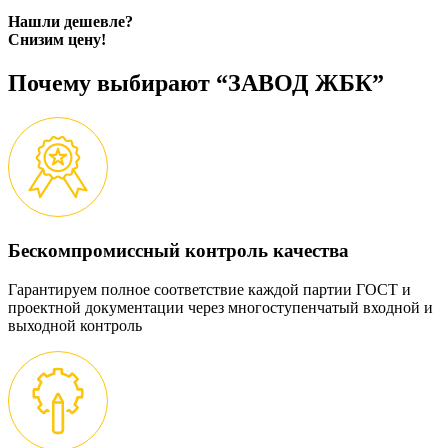
Нашли дешевле?
Снизим цену!
Почему выбирают “ЗАВОД ЖБК”
Бескомпромиссный контроль качества
Гарантируем полное соответствие каждой партии ГОСТ и
проектной документации через многоступенчатый входной и
выходной контроль