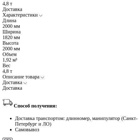
4,8 т
Доставка
Характеристики
Длина
2000 мм
Ширина
1820 мм
Высота
2000 мм
Объем
1,92 м³
Вес
4,8 т
Описание товара
Доставка
Доставка
Способ получения:
Доставка транспортом: длинномер, манипулятор (Санкт-
Петербург и ЛО)
Самовывоз