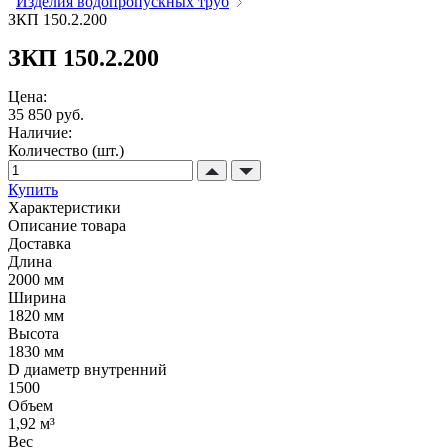
Изделия водопропускных труб
ЗКП 150.2.200
ЗКП 150.2.200
Цена:
35 850 руб.
Наличие:
Количество (шт.)
Купить
Характеристики
Описание товара
Доставка
Длина
2000 мм
Ширина
1820 мм
Высота
1830 мм
D диаметр внутренний
1500
Объем
1,92 м³
Вес