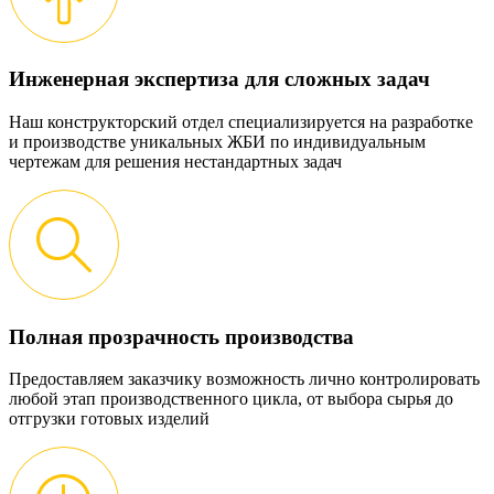
Инженерная экспертиза для сложных задач
Наш конструкторский отдел специализируется на разработке
и производстве уникальных ЖБИ по индивидуальным
чертежам для решения нестандартных задач
Полная прозрачность производства
Предоставляем заказчику возможность лично контролировать
любой этап производственного цикла, от выбора сырья до
отгрузки готовых изделий