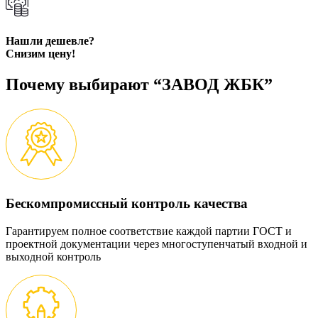
Нашли дешевле?
Снизим цену!
Почему выбирают “ЗАВОД ЖБК”
Бескомпромиссный контроль качества
Гарантируем полное соответствие каждой партии ГОСТ и
проектной документации через многоступенчатый входной и
выходной контроль