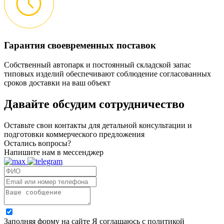
Гарантия своевременных поставок
Собственный автопарк и постоянный складской запас
типовых изделий обеспечивают соблюдение согласованных
сроков доставки на ваш объект
Давайте обсудим
сотрудничество
Оставьте свои контакты для детальной консультации и
подготовки коммерческого предложения
Остались вопросы?
Напишите нам в мессенджер
Заполняя форму на сайте Я соглашаюсь с политикой