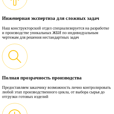
Инженерная экспертиза для сложных задач
Наш конструкторский отдел специализируется на разработке
и производстве уникальных ЖБИ по индивидуальным
чертежам для решения нестандартных задач
Полная прозрачность производства
Предоставляем заказчику возможность лично контролировать
любой этап производственного цикла, от выбора сырья до
отгрузки готовых изделий