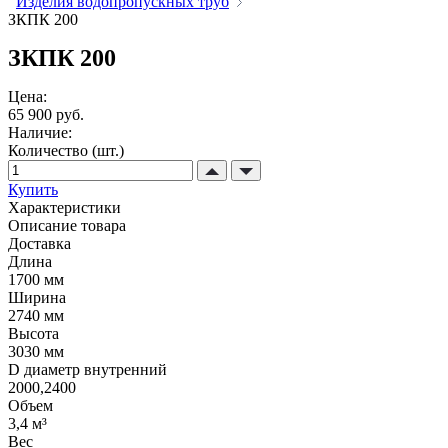
Изделия водопропускных труб
ЗКПК 200
ЗКПК 200
Цена:
65 900 руб.
Наличие:
Количество (шт.)
Купить
Характеристики
Описание товара
Доставка
Длина
1700 мм
Ширина
2740 мм
Высота
3030 мм
D диаметр внутренний
2000,2400
Объем
3,4 м³
Вес