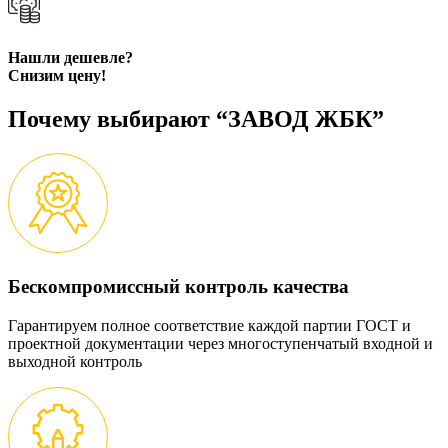
Нашли дешевле?
Снизим цену!
Почему выбирают “ЗАВОД ЖБК”
Бескомпромиссный контроль качества
Гарантируем полное соответствие каждой партии ГОСТ и
проектной документации через многоступенчатый входной и
выходной контроль