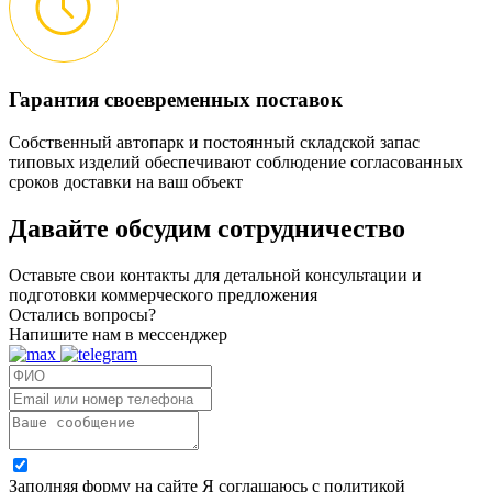
Гарантия своевременных поставок
Собственный автопарк и постоянный складской запас
типовых изделий обеспечивают соблюдение согласованных
сроков доставки на ваш объект
Давайте обсудим
сотрудничество
Оставьте свои контакты для детальной консультации и
подготовки коммерческого предложения
Остались вопросы?
Напишите нам в мессенджер
Заполняя форму на сайте Я соглашаюсь с политикой