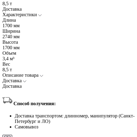
8,5 т
Доставка
Характеристики
Длина
1700 мм
Ширина
2740 мм
Высота
1700 мм
Объем
3,4 м³
Вес
8,5 т
Описание товара
Доставка
Доставка
Способ получения:
Доставка транспортом: длинномер, манипулятор (Санкт-
Петербург и ЛО)
Самовывоз