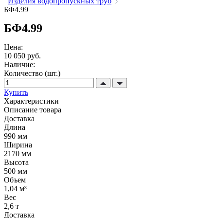
Изделия водопропускных труб
БФ4.99
БФ4.99
Цена:
10 050 руб.
Наличие:
Количество (шт.)
Купить
Характеристики
Описание товара
Доставка
Длина
990 мм
Ширина
2170 мм
Высота
500 мм
Объем
1,04 м³
Вес
2,6 т
Доставка