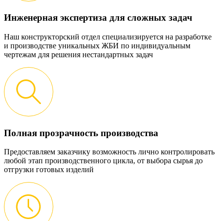
Инженерная экспертиза для сложных задач
Наш конструкторский отдел специализируется на разработке
и производстве уникальных ЖБИ по индивидуальным
чертежам для решения нестандартных задач
Полная прозрачность производства
Предоставляем заказчику возможность лично контролировать
любой этап производственного цикла, от выбора сырья до
отгрузки готовых изделий