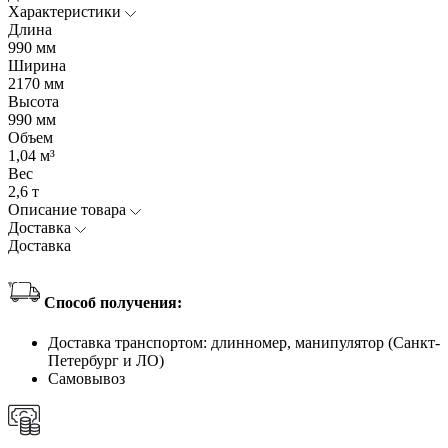
Характеристики
Длина
990 мм
Ширина
2170 мм
Высота
990 мм
Объем
1,04 м³
Вес
2,6 т
Описание товара
Доставка
Доставка
Способ получения:
Доставка транспортом: длинномер, манипулятор (Санкт-
Петербург и ЛО)
Самовывоз