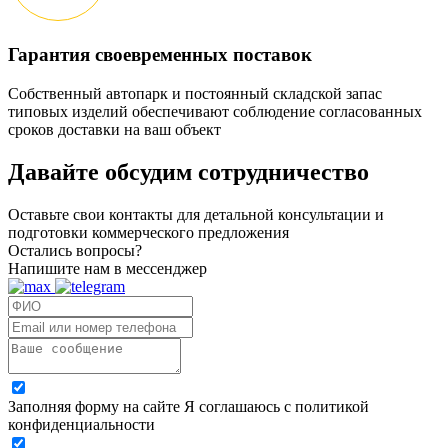
Гарантия своевременных поставок
Собственный автопарк и постоянный складской запас
типовых изделий обеспечивают соблюдение согласованных
сроков доставки на ваш объект
Давайте обсудим
сотрудничество
Оставьте свои контакты для детальной консультации и
подготовки коммерческого предложения
Остались вопросы?
Напишите нам в мессенджер
Заполняя форму на сайте Я соглашаюсь с политикой
конфиденциальности