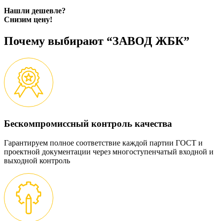
Нашли дешевле?
Снизим цену!
Почему выбирают “ЗАВОД ЖБК”
Бескомпромиссный контроль качества
Гарантируем полное соответствие каждой партии ГОСТ и
проектной документации через многоступенчатый входной и
выходной контроль