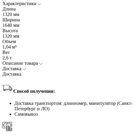
Характеристики
Длина
1320 мм
Ширина
1640 мм
Высота
1320 мм
Объем
1,04 м³
Вес
2,6 т
Описание товара
Доставка
Доставка
Способ получения:
Доставка транспортом: длинномер, манипулятор (Санкт-
Петербург и ЛО)
Самовывоз