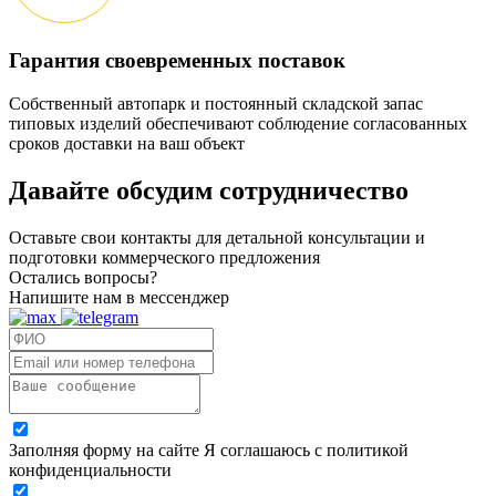
Гарантия своевременных поставок
Собственный автопарк и постоянный складской запас
типовых изделий обеспечивают соблюдение согласованных
сроков доставки на ваш объект
Давайте обсудим
сотрудничество
Оставьте свои контакты для детальной консультации и
подготовки коммерческого предложения
Остались вопросы?
Напишите нам в мессенджер
Заполняя форму на сайте Я соглашаюсь с политикой
конфиденциальности