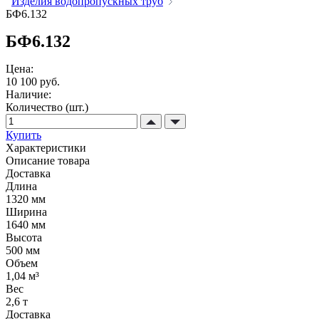
Изделия водопропускных труб
БФ6.132
БФ6.132
Цена:
10 100 руб.
Наличие:
Количество (шт.)
Купить
Характеристики
Описание товара
Доставка
Длина
1320 мм
Ширина
1640 мм
Высота
500 мм
Объем
1,04 м³
Вес
2,6 т
Доставка