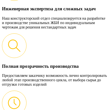
Инженерная экспертиза для сложных задач
Наш конструкторский отдел специализируется на разработке
и производстве уникальных ЖБИ по индивидуальным
чертежам для решения нестандартных задач
Полная прозрачность производства
Предоставляем заказчику возможность лично контролировать
любой этап производственного цикла, от выбора сырья до
отгрузки готовых изделий