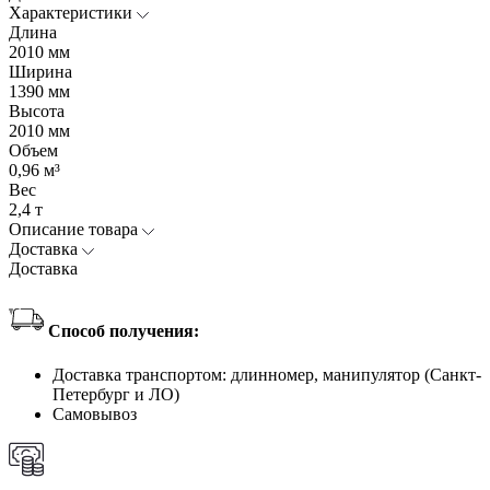
Характеристики
Длина
2010 мм
Ширина
1390 мм
Высота
2010 мм
Объем
0,96 м³
Вес
2,4 т
Описание товара
Доставка
Доставка
Способ получения:
Доставка транспортом: длинномер, манипулятор (Санкт-
Петербург и ЛО)
Самовывоз