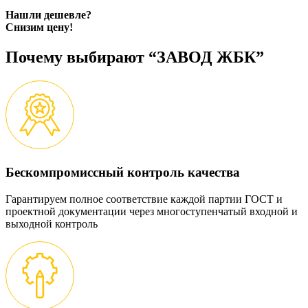
Нашли дешевле?
Снизим цену!
Почему выбирают “ЗАВОД ЖБК”
Бескомпромиссный контроль качества
Гарантируем полное соответствие каждой партии ГОСТ и
проектной документации через многоступенчатый входной и
выходной контроль