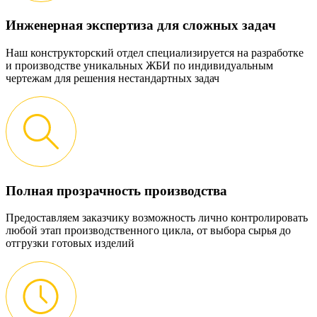
Инженерная экспертиза для сложных задач
Наш конструкторский отдел специализируется на разработке
и производстве уникальных ЖБИ по индивидуальным
чертежам для решения нестандартных задач
Полная прозрачность производства
Предоставляем заказчику возможность лично контролировать
любой этап производственного цикла, от выбора сырья до
отгрузки готовых изделий