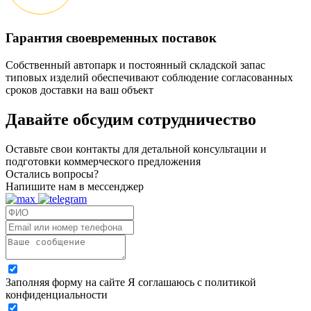
Гарантия своевременных поставок
Собственный автопарк и постоянный складской запас
типовых изделий обеспечивают соблюдение согласованных
сроков доставки на ваш объект
Давайте обсудим
сотрудничество
Оставьте свои контакты для детальной консультации и
подготовки коммерческого предложения
Остались вопросы?
Напишите нам в мессенджер
Заполняя форму на сайте Я соглашаюсь с политикой
конфиденциальности