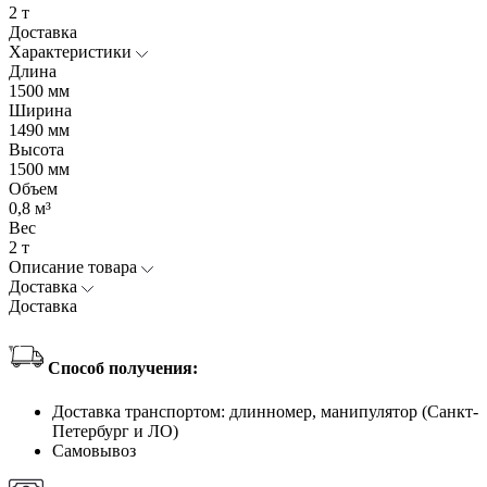
2 т
Доставка
Характеристики
Длина
1500 мм
Ширина
1490 мм
Высота
1500 мм
Объем
0,8 м³
Вес
2 т
Описание товара
Доставка
Доставка
Способ получения:
Доставка транспортом: длинномер, манипулятор (Санкт-
Петербург и ЛО)
Самовывоз