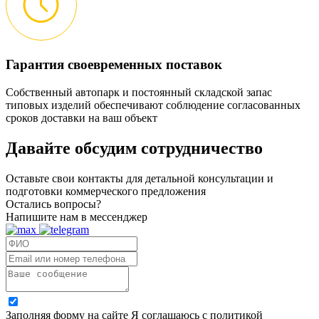
Гарантия своевременных поставок
Собственный автопарк и постоянный складской запас
типовых изделий обеспечивают соблюдение согласованных
сроков доставки на ваш объект
Давайте обсудим
сотрудничество
Оставьте свои контакты для детальной консультации и
подготовки коммерческого предложения
Остались вопросы?
Напишите нам в мессенджер
Заполняя форму на сайте Я соглашаюсь с политикой