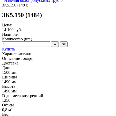
Изделия водопропускных труб
ЗК5.150 (1484)
ЗК5.150 (1484)
Цена:
14 100 руб.
Наличие:
Количество (шт.)
Купить
Характеристики
Описание товара
Доставка
Длина
1500 мм
Ширина
1490 мм
Высота
1490 мм
D диаметр внутренний
1250
Объем
0,8 м³
Вес