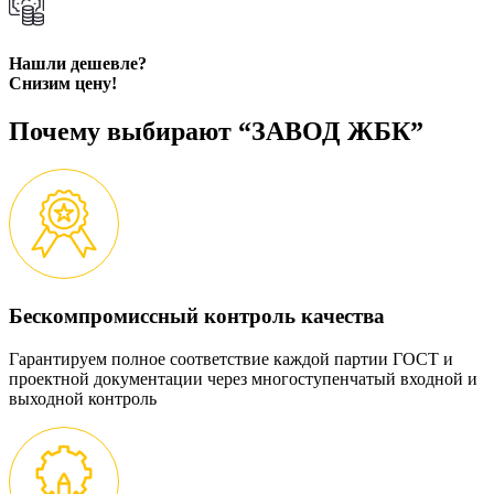
Нашли дешевле?
Снизим цену!
Почему выбирают “ЗАВОД ЖБК”
Бескомпромиссный контроль качества
Гарантируем полное соответствие каждой партии ГОСТ и
проектной документации через многоступенчатый входной и
выходной контроль