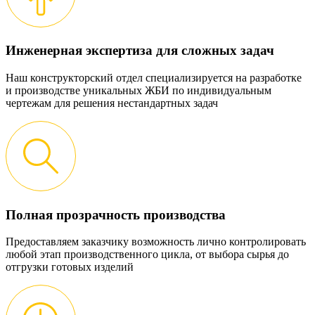
Инженерная экспертиза для сложных задач
Наш конструкторский отдел специализируется на разработке
и производстве уникальных ЖБИ по индивидуальным
чертежам для решения нестандартных задач
Полная прозрачность производства
Предоставляем заказчику возможность лично контролировать
любой этап производственного цикла, от выбора сырья до
отгрузки готовых изделий