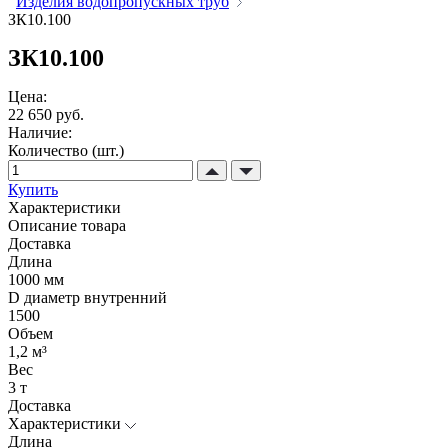
Изделия водопропускных труб
ЗК10.100
ЗК10.100
Цена:
22 650 руб.
Наличие:
Количество (шт.)
Купить
Характеристики
Описание товара
Доставка
Длина
1000 мм
D диаметр внутренний
1500
Объем
1,2 м³
Вес
3 т
Доставка
Характеристики
Длина