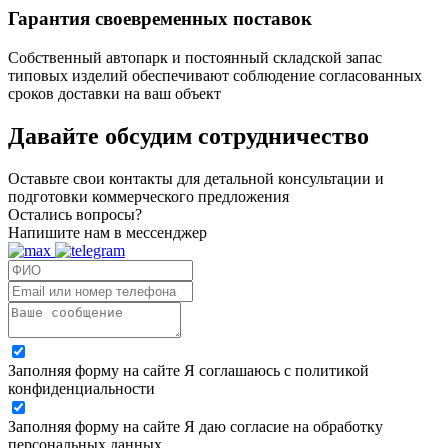
Гарантия своевременных поставок
Собственный автопарк и постоянный складской запас
типовых изделий обеспечивают соблюдение согласованных
сроков доставки на ваш объект
Давайте обсудим
сотрудничество
Оставьте свои контакты для детальной консультации и
подготовки коммерческого предложения
Остались вопросы?
Напишите нам в мессенджер
Заполняя форму на сайте Я соглашаюсь с политикой
конфиденциальности
Заполняя форму на сайте Я даю согласие на обработку
персональных данных.