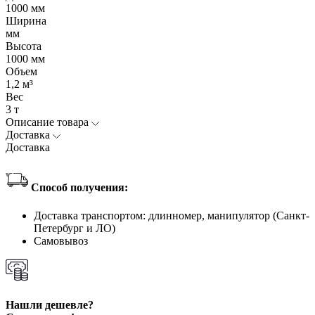
1000 мм
Ширина
мм
Высота
1000 мм
Объем
1,2 м³
Вес
3 т
Описание товара
Доставка
Доставка
Способ получения:
Доставка транспортом: длинномер, манипулятор (Санкт-
Петербург и ЛО)
Самовывоз
Нашли дешевле?