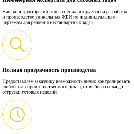
Наш конструкторский отдел специализируется на разработке
и производстве уникальных ЖБИ по индивидуальным
чертежам для решения нестандартных задач
Полная прозрачность производства
Предоставляем заказчику возможность лично контролировать
любой этап производственного цикла, от выбора сырья до
отгрузки готовых изделий