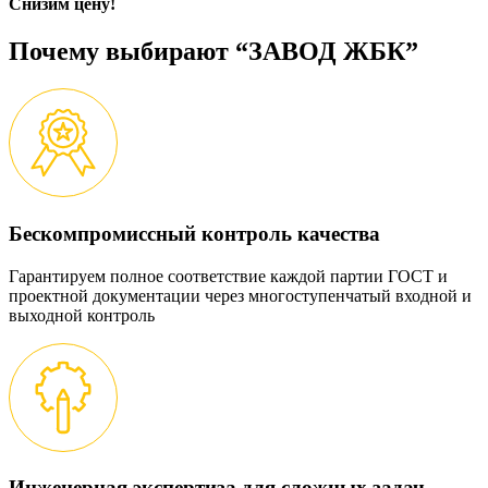
Снизим цену!
Почему выбирают “ЗАВОД ЖБК”
Бескомпромиссный контроль качества
Гарантируем полное соответствие каждой партии ГОСТ и
проектной документации через многоступенчатый входной и
выходной контроль
Инженерная экспертиза для сложных задач