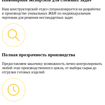
Наш конструкторский отдел специализируется на разработке
и производстве уникальных ЖБИ по индивидуальным
чертежам для решения нестандартных задач
Полная прозрачность производства
Предоставляем заказчику возможность лично контролировать
любой этап производственного цикла, от выбора сырья до
отгрузки готовых изделий