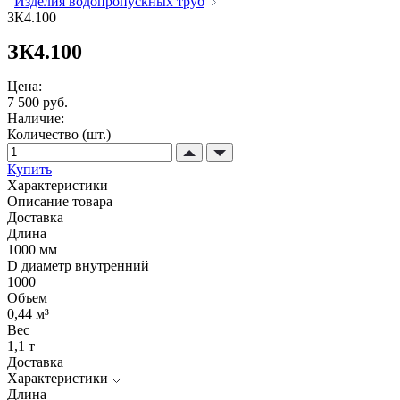
Изделия водопропускных труб
ЗК4.100
ЗК4.100
Цена:
7 500 руб.
Наличие:
Количество (шт.)
Купить
Характеристики
Описание товара
Доставка
Длина
1000 мм
D диаметр внутренний
1000
Объем
0,44 м³
Вес
1,1 т
Доставка
Характеристики
Длина