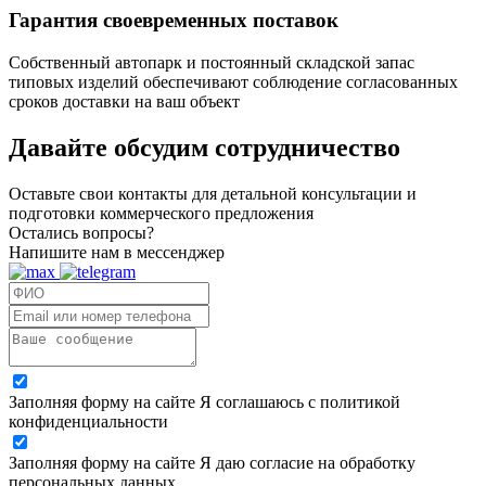
Гарантия своевременных поставок
Собственный автопарк и постоянный складской запас
типовых изделий обеспечивают соблюдение согласованных
сроков доставки на ваш объект
Давайте обсудим
сотрудничество
Оставьте свои контакты для детальной консультации и
подготовки коммерческого предложения
Остались вопросы?
Напишите нам в мессенджер
Заполняя форму на сайте Я соглашаюсь с политикой
конфиденциальности
Заполняя форму на сайте Я даю согласие на обработку
персональных данных.