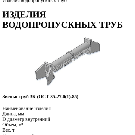
Изделия водопропускных труб
ИЗДЕЛИЯ
ВОДОПРОПУСКНЫХ ТРУБ
Звенья труб ЗК (ОСТ 35-27.0(1)-85)
Наименование изделия
Длина, мм
D диаметр внутренний
Объем, м³
Вес, т