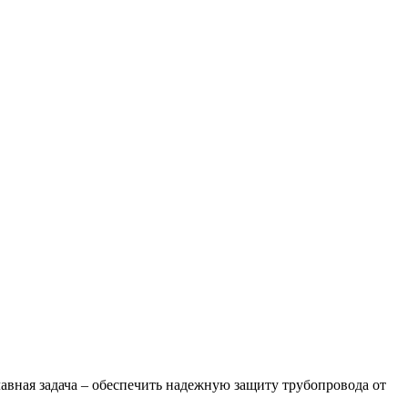
авная задача – обеспечить надежную защиту трубопровода от