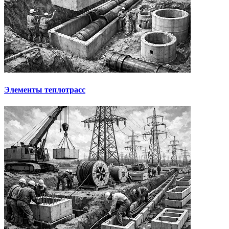
Элементы теплотрасс