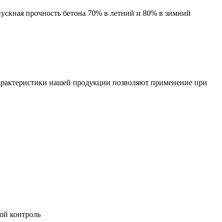
пускная прочность бетона 70% в летний и 80% в зимний
Характеристики нашей продукции позволяют применение при
ой контроль