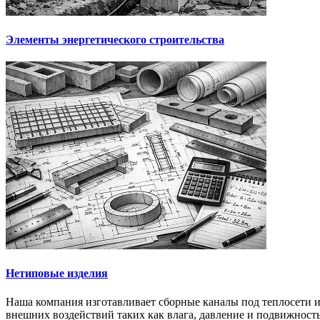
Элементы энергетического строительства
Нетиповые изделия
Наша компания изготавливает сборные каналы под теплосети и
внешних воздействий таких как влага, давление и подвижность