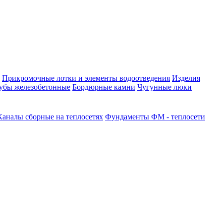
Прикромочные лотки и элементы водоотведения
Изделия
убы железобетонные
Бордюрные камни
Чугунные люки
Каналы сборные на теплосетях
Фундаменты ФМ - теплосети