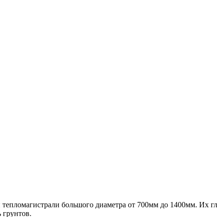
 тепломагистрали большого диаметра от 700мм до 1400мм. Их гл
 грунтов.