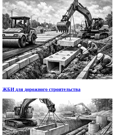
ЖБИ для дорожного строительства