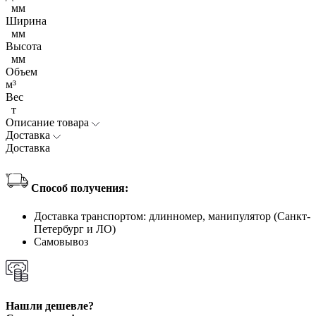
мм
Ширина
мм
Высота
мм
Объем
м³
Вес
т
Описание товара
Доставка
Доставка
Способ получения:
Доставка транспортом: длинномер, манипулятор (Санкт-
Петербург и ЛО)
Самовывоз
Нашли дешевле?