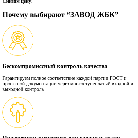
Снизим цену!
Почему выбирают “ЗАВОД ЖБК”
Бескомпромиссный контроль качества
Гарантируем полное соответствие каждой партии ГОСТ и
проектной документации через многоступенчатый входной и
выходной контроль
Инженерная экспертиза для сложных задач