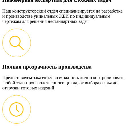
Наш конструкторский отдел специализируется на разработке
и производстве уникальных ЖБИ по индивидуальным
чертежам для решения нестандартных задач
Полная прозрачность производства
Предоставляем заказчику возможность лично контролировать
любой этап производственного цикла, от выбора сырья до
отгрузки готовых изделий