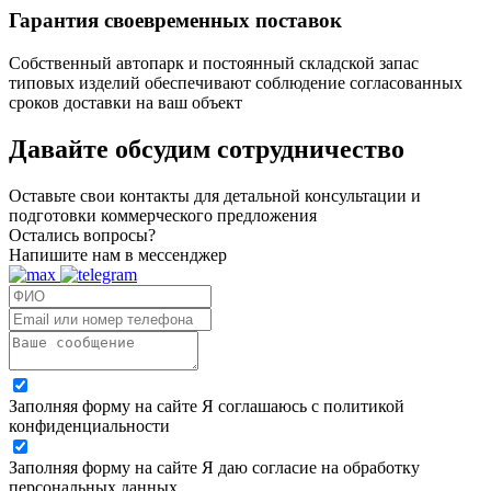
Гарантия своевременных поставок
Собственный автопарк и постоянный складской запас
типовых изделий обеспечивают соблюдение согласованных
сроков доставки на ваш объект
Давайте обсудим
сотрудничество
Оставьте свои контакты для детальной консультации и
подготовки коммерческого предложения
Остались вопросы?
Напишите нам в мессенджер
Заполняя форму на сайте Я соглашаюсь с политикой
конфиденциальности
Заполняя форму на сайте Я даю согласие на обработку
персональных данных.