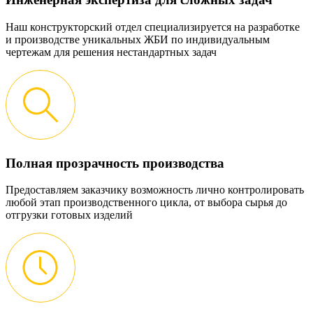
Наш конструкторский отдел специализируется на разработке
и производстве уникальных ЖБИ по индивидуальным
чертежам для решения нестандартных задач
Полная прозрачность производства
Предоставляем заказчику возможность лично контролировать
любой этап производственного цикла, от выбора сырья до
отгрузки готовых изделий