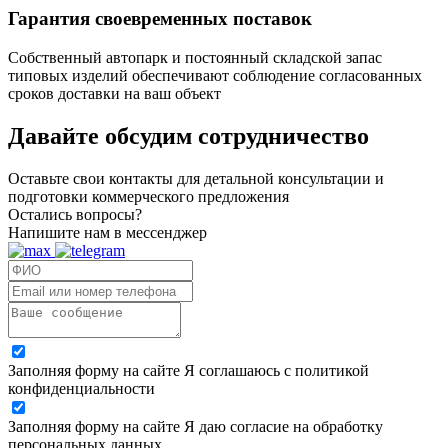
Гарантия своевременных поставок
Собственный автопарк и постоянный складской запас
типовых изделий обеспечивают соблюдение согласованных
сроков доставки на ваш объект
Давайте обсудим
сотрудничество
Оставьте свои контакты для детальной консультации и
подготовки коммерческого предложения
Остались вопросы?
Напишите нам в мессенджер
Заполняя форму на сайте Я соглашаюсь с политикой
конфиденциальности
Заполняя форму на сайте Я даю согласие на обработку
персональных данных.