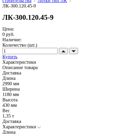
строительства
Лотки тип ЛК
ЛК-300.120.45-9
ЛК-300.120.45-9
Цена:
0 руб.
Наличие:
Количество (шт.)
Купить
Характеристики
Описание товара
Доставка
Длина
2990 мм
Ширина
1180 мм
Высота
430 мм
Вес
1,35 т
Доставка
Характеристики
Длина