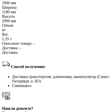
2990 мм
Ширина
1180 мм
Высота
2990 мм
Объем
м³
Вес
1,35 т
Описание товара
Доставка
Доставка
Способ получения:
Доставка транспортом: длинномер, манипулятор (Санкт-
Петербург и ЛО)
Самовывоз
Нашли дешевле?