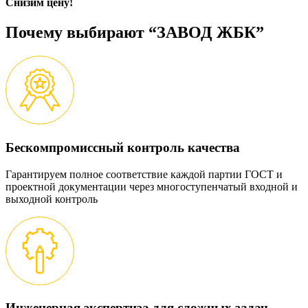
Снизим цену!
Почему выбирают “ЗАВОД ЖБК”
Бескомпромиссный контроль качества
Гарантируем полное соответствие каждой партии ГОСТ и
проектной документации через многоступенчатый входной и
выходной контроль
Инженерная экспертиза для сложных задач