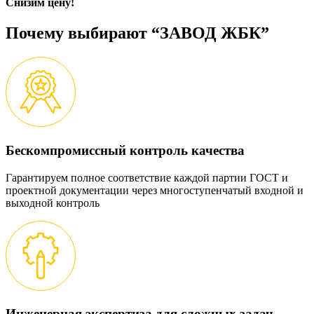
Снизим цену!
Почему выбирают “ЗАВОД ЖБК”
Бескомпромиссный контроль качества
Гарантируем полное соответствие каждой партии ГОСТ и
проектной документации через многоступенчатый входной и
выходной контроль
Инженерная экспертиза для сложных задач