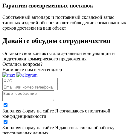
Гарантия своевременных поставок
Собственный автопарк и постоянный складской запас
типовых изделий обеспечивают соблюдение согласованных
сроков доставки на ваш объект
Давайте обсудим
сотрудничество
Оставьте свои контакты для детальной консультации и
подготовки коммерческого предложения
Остались вопросы?
Напишите нам в мессенджер
Заполняя форму на сайте Я соглашаюсь с политикой
конфиденциальности
Заполняя форму на сайте Я даю согласие на обработку
персональных данных.