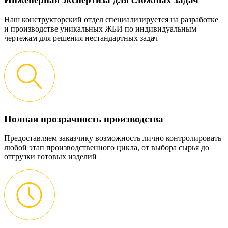
Наш конструкторский отдел специализируется на разработке
и производстве уникальных ЖБИ по индивидуальным
чертежам для решения нестандартных задач
Полная прозрачность производства
Предоставляем заказчику возможность лично контролировать
любой этап производственного цикла, от выбора сырья до
отгрузки готовых изделий