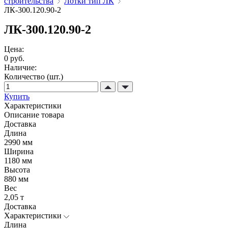
строительства
Лотки тип ЛК
ЛК-300.120.90-2
ЛК-300.120.90-2
Цена:
0 руб.
Наличие:
Количество (шт.)
Купить
Характеристики
Описание товара
Доставка
Длина
2990 мм
Ширина
1180 мм
Высота
880 мм
Вес
2,05 т
Доставка
Характеристики
Длина