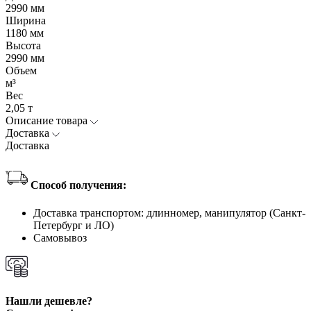
2990 мм
Ширина
1180 мм
Высота
2990 мм
Объем
м³
Вес
2,05 т
Описание товара
Доставка
Доставка
Способ получения:
Доставка транспортом: длинномер, манипулятор (Санкт-
Петербург и ЛО)
Самовывоз
Нашли дешевле?