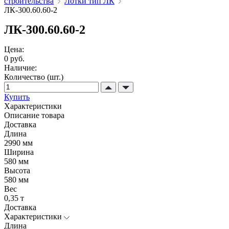
строительства
Лотки тип ЛК
ЛК-300.60.60-2
ЛК-300.60.60-2
Цена:
0 руб.
Наличие:
Количество (шт.)
Купить
Характеристики
Описание товара
Доставка
Длина
2990 мм
Ширина
580 мм
Высота
580 мм
Вес
0,35 т
Доставка
Характеристики
Длина