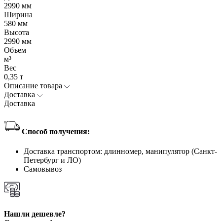
2990 мм
Ширина
580 мм
Высота
2990 мм
Объем
м³
Вес
0,35 т
Описание товара
Доставка
Доставка
Способ получения:
Доставка транспортом: длинномер, манипулятор (Санкт-
Петербург и ЛО)
Самовывоз
Нашли дешевле?