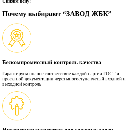
Снизим цену!
Почему выбирают “ЗАВОД ЖБК”
Бескомпромиссный контроль качества
Гарантируем полное соответствие каждой партии ГОСТ и
проектной документации через многоступенчатый входной и
выходной контроль
Инженерная экспертиза для сложных задач