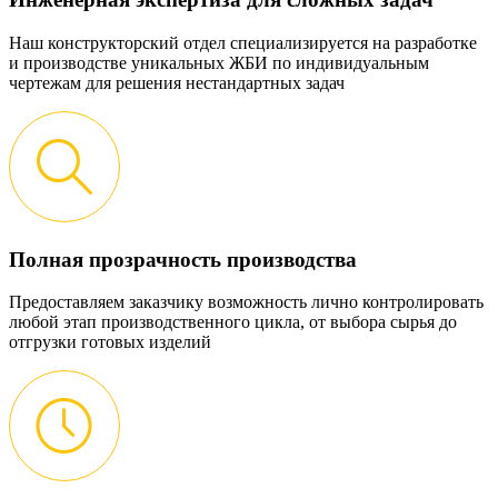
Наш конструкторский отдел специализируется на разработке
и производстве уникальных ЖБИ по индивидуальным
чертежам для решения нестандартных задач
Полная прозрачность производства
Предоставляем заказчику возможность лично контролировать
любой этап производственного цикла, от выбора сырья до
отгрузки готовых изделий