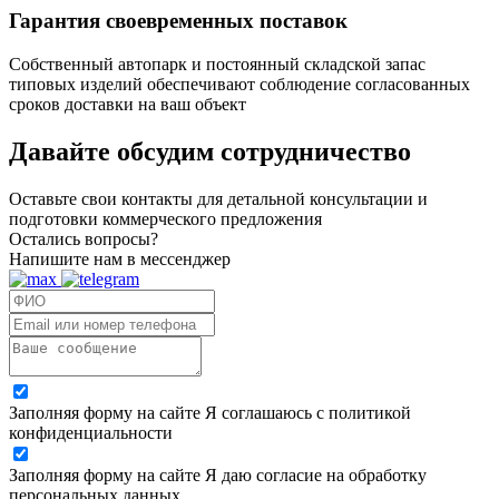
Гарантия своевременных поставок
Собственный автопарк и постоянный складской запас
типовых изделий обеспечивают соблюдение согласованных
сроков доставки на ваш объект
Давайте обсудим
сотрудничество
Оставьте свои контакты для детальной консультации и
подготовки коммерческого предложения
Остались вопросы?
Напишите нам в мессенджер
Заполняя форму на сайте Я соглашаюсь с политикой
конфиденциальности
Заполняя форму на сайте Я даю согласие на обработку
персональных данных.