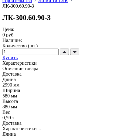
строительства
Лотки тип ЛК
ЛК-300.60.90-3
ЛК-300.60.90-3
Цена:
0 руб.
Наличие:
Количество (шт.)
Купить
Характеристики
Описание товара
Доставка
Длина
2990 мм
Ширина
580 мм
Высота
880 мм
Вес
0,59 т
Доставка
Характеристики
Длина