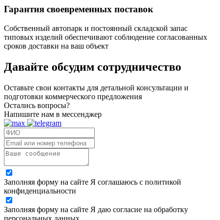
Гарантия своевременных поставок
Собственный автопарк и постоянный складской запас
типовых изделий обеспечивают соблюдение согласованных
сроков доставки на ваш объект
Давайте обсудим
сотрудничество
Оставьте свои контакты для детальной консультации и
подготовки коммерческого предложения
Остались вопросы?
Напишите нам в мессенджер
Заполняя форму на сайте Я соглашаюсь с политикой
конфиденциальности
Заполняя форму на сайте Я даю согласие на обработку
персональных данных.