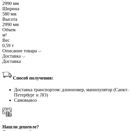
2990 мм
Ширина
580 мм
Высота
2990 мм
Объем
м³
Вес
0,59 т
Описание товара
Доставка
Доставка
Способ получения:
Доставка транспортом: длинномер, манипулятор (Санкт-
Петербург и ЛО)
Самовывоз
Нашли дешевле?