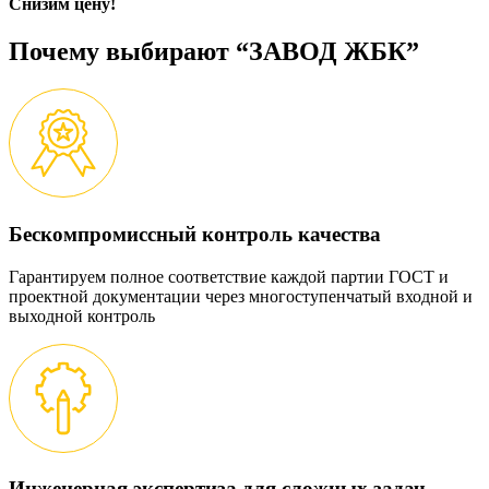
Снизим цену!
Почему выбирают “ЗАВОД ЖБК”
Бескомпромиссный контроль качества
Гарантируем полное соответствие каждой партии ГОСТ и
проектной документации через многоступенчатый входной и
выходной контроль
Инженерная экспертиза для сложных задач