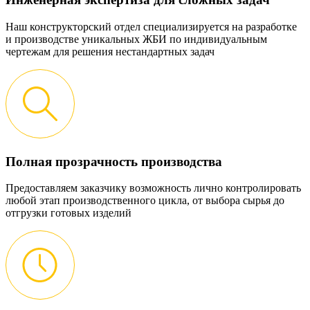
Наш конструкторский отдел специализируется на разработке
и производстве уникальных ЖБИ по индивидуальным
чертежам для решения нестандартных задач
Полная прозрачность производства
Предоставляем заказчику возможность лично контролировать
любой этап производственного цикла, от выбора сырья до
отгрузки готовых изделий