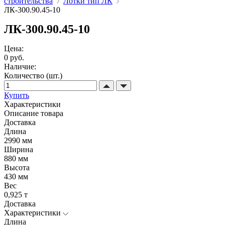
строительства
Лотки тип ЛК
ЛК-300.90.45-10
ЛК-300.90.45-10
Цена:
0 руб.
Наличие:
Количество (шт.)
Купить
Характеристики
Описание товара
Доставка
Длина
2990 мм
Ширина
880 мм
Высота
430 мм
Вес
0,925 т
Доставка
Характеристики
Длина