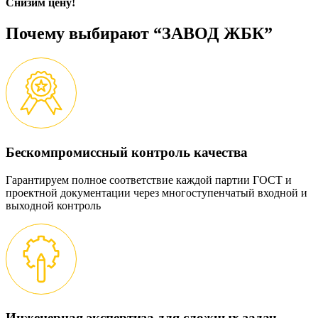
Снизим цену!
Почему выбирают “ЗАВОД ЖБК”
Бескомпромиссный контроль качества
Гарантируем полное соответствие каждой партии ГОСТ и
проектной документации через многоступенчатый входной и
выходной контроль
Инженерная экспертиза для сложных задач