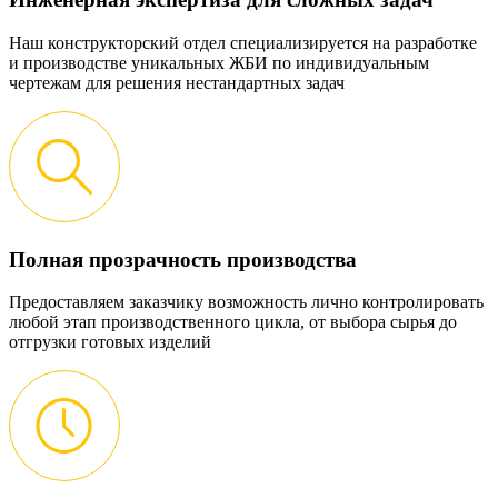
Наш конструкторский отдел специализируется на разработке
и производстве уникальных ЖБИ по индивидуальным
чертежам для решения нестандартных задач
Полная прозрачность производства
Предоставляем заказчику возможность лично контролировать
любой этап производственного цикла, от выбора сырья до
отгрузки готовых изделий