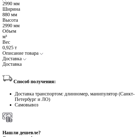
2990 мм
Ширина
880 мм
Высота
2990 мм
Объем
м³
Вес
0,925 т
Описание товара
Доставка
Доставка
Способ получения:
Доставка транспортом: длинномер, манипулятор (Санкт-
Петербург и ЛО)
Самовывоз
Нашли дешевле?