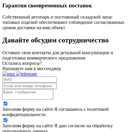
Гарантия своевременных поставок
Собственный автопарк и постоянный складской запас
типовых изделий обеспечивают соблюдение согласованных
сроков доставки на ваш объект
Давайте обсудим
сотрудничество
Оставьте свои контакты для детальной консультации и
подготовки коммерческого предложения
Остались вопросы?
Напишите нам в мессенджер
Заполняя форму на сайте Я соглашаюсь с политикой
конфиденциальности
Заполняя форму на сайте Я даю согласие на обработку
персональных данных.