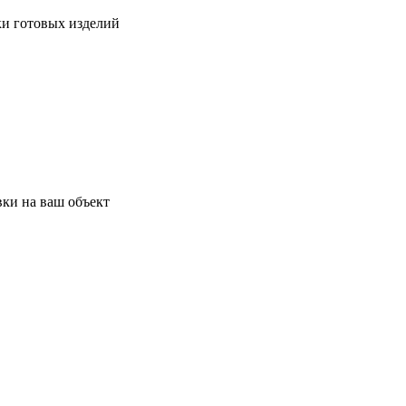
ки готовых изделий
ки на ваш объект