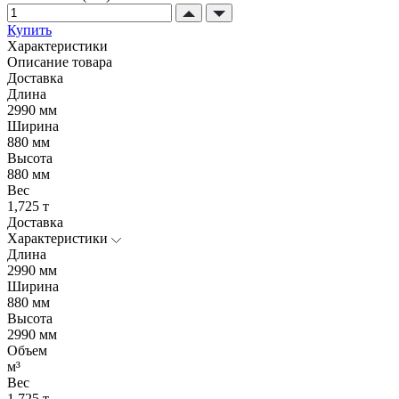
Купить
Характеристики
Описание товара
Доставка
Длина
2990 мм
Ширина
880 мм
Высота
880 мм
Вес
1,725 т
Доставка
Характеристики
Длина
2990 мм
Ширина
880 мм
Высота
2990 мм
Объем
м³
Вес
1,725 т