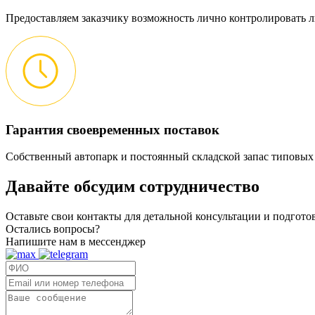
Предоставляем заказчику возможность лично контролировать л
Гарантия своевременных поставок
Собственный автопарк и постоянный складской запас типовых
Давайте обсудим
сотрудничество
Оставьте свои контакты для детальной консультации и подгот
Остались вопросы?
Напишите нам в мессенджер