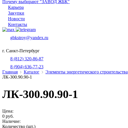
Почему выбирают "ЗАВОД ЖБК"
Карьера
Закупки
Новости
Контакты
gbkstroy@yandex.ru
г. Санкт-Петербург
8 (812) 320-86-87
8 (904) 636-77-23
Главная
Каталог
Элементы энергетического строительства
ЛК-300.90.90-1
ЛК-300.90.90-1
Цена:
0 руб.
Наличие:
Количество (шт.)