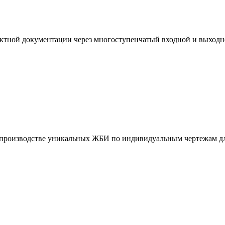
ктной документации через многоступенчатый входной и выходн
и производстве уникальных ЖБИ по индивидуальным чертежам дл