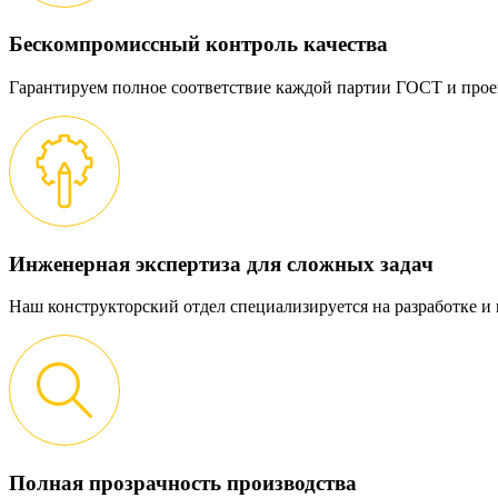
Бескомпромиссный контроль качества
Гарантируем полное соответствие каждой партии ГОСТ и прое
Инженерная экспертиза для сложных задач
Наш конструкторский отдел специализируется на разработке 
Полная прозрачность производства