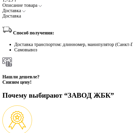
Описание товара
Доставка
Доставка
Способ получения:
Доставка транспортом: длинномер, манипулятор (Санкт-
Самовывоз
Нашли дешевле?
Снизим цену!
Почему выбирают “ЗАВОД ЖБК”