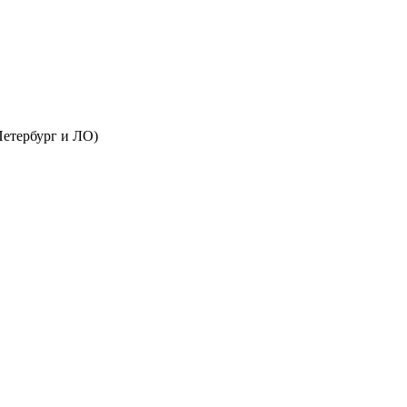
Петербург и ЛО)