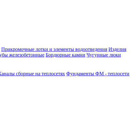
Прикромочные лотки и элементы водоотведения
Изделия
убы железобетонные
Бордюрные камни
Чугунные люки
Каналы сборные на теплосетях
Фундаменты ФМ - теплосети