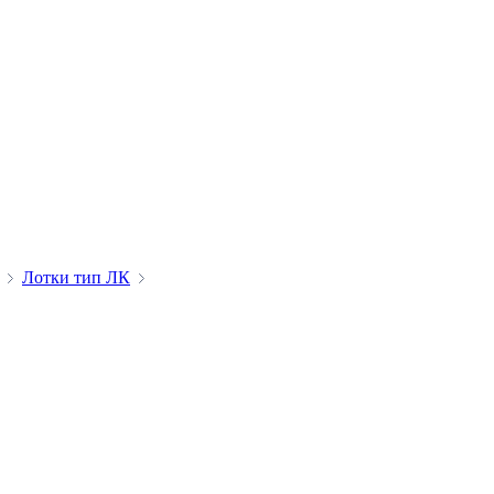
Лотки тип ЛК