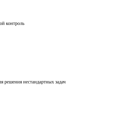
ой контроль
я решения нестандартных задач