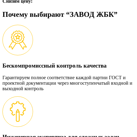
Снизим цену!
Почему выбирают “ЗАВОД ЖБК”
Бескомпромиссный контроль качества
Гарантируем полное соответствие каждой партии ГОСТ и
проектной документации через многоступенчатый входной и
выходной контроль
Инженерная экспертиза для сложных задач