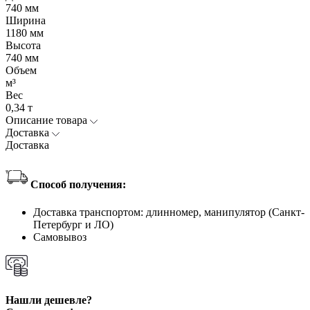
740 мм
Ширина
1180 мм
Высота
740 мм
Объем
м³
Вес
0,34 т
Описание товара
Доставка
Доставка
Способ получения:
Доставка транспортом: длинномер, манипулятор (Санкт-
Петербург и ЛО)
Самовывоз
Нашли дешевле?