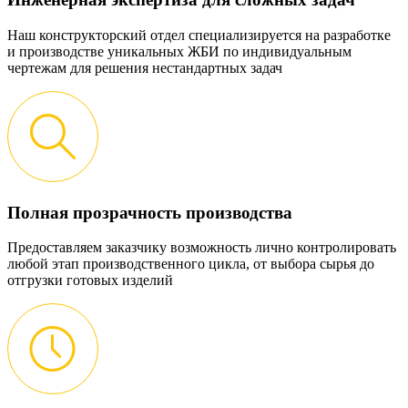
Наш конструкторский отдел специализируется на разработке
и производстве уникальных ЖБИ по индивидуальным
чертежам для решения нестандартных задач
Полная прозрачность производства
Предоставляем заказчику возможность лично контролировать
любой этап производственного цикла, от выбора сырья до
отгрузки готовых изделий