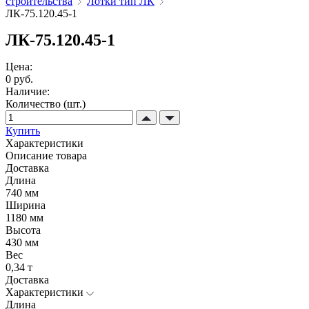
строительства
Лотки тип ЛК
ЛК-75.120.45-1
ЛК-75.120.45-1
Цена:
0 руб.
Наличие:
Количество (шт.)
Купить
Характеристики
Описание товара
Доставка
Длина
740 мм
Ширина
1180 мм
Высота
430 мм
Вес
0,34 т
Доставка
Характеристики
Длина