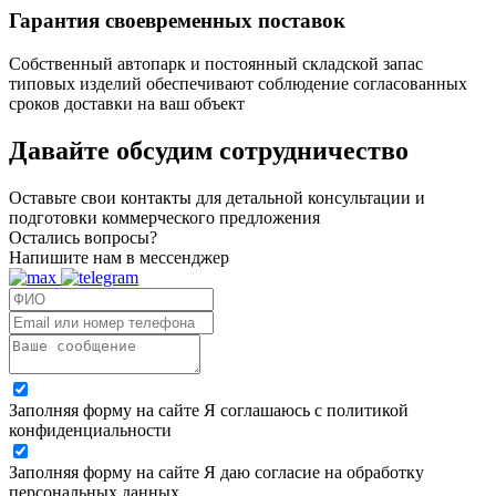
Гарантия своевременных поставок
Собственный автопарк и постоянный складской запас
типовых изделий обеспечивают соблюдение согласованных
сроков доставки на ваш объект
Давайте обсудим
сотрудничество
Оставьте свои контакты для детальной консультации и
подготовки коммерческого предложения
Остались вопросы?
Напишите нам в мессенджер
Заполняя форму на сайте Я соглашаюсь с политикой
конфиденциальности
Заполняя форму на сайте Я даю согласие на обработку
персональных данных.