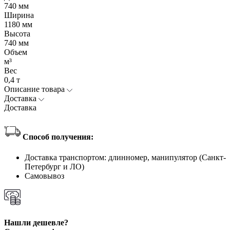
740 мм
Ширина
1180 мм
Высота
740 мм
Объем
м³
Вес
0,4 т
Описание товара
Доставка
Доставка
Способ получения:
Доставка транспортом: длинномер, манипулятор (Санкт-
Петербург и ЛО)
Самовывоз
Нашли дешевле?