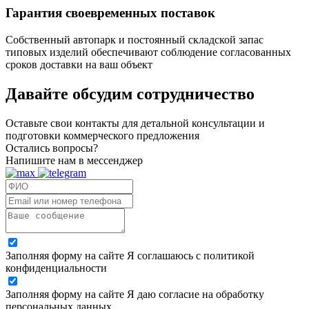
Гарантия своевременных поставок
Собственный автопарк и постоянный складской запас
типовых изделий обеспечивают соблюдение согласованных
сроков доставки на ваш объект
Давайте обсудим
сотрудничество
Оставьте свои контакты для детальной консультации и
подготовки коммерческого предложения
Остались вопросы?
Напишите нам в мессенджер
Заполняя форму на сайте Я соглашаюсь с политикой
конфиденциальности
Заполняя форму на сайте Я даю согласие на обработку
персональных данных.