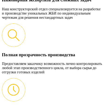
Наш конструкторский отдел специализируется на разработке
и производстве уникальных ЖБИ по индивидуальным
чертежам для решения нестандартных задач
Полная прозрачность производства
Предоставляем заказчику возможность лично контролировать
любой этап производственного цикла, от выбора сырья до
отгрузки готовых изделий