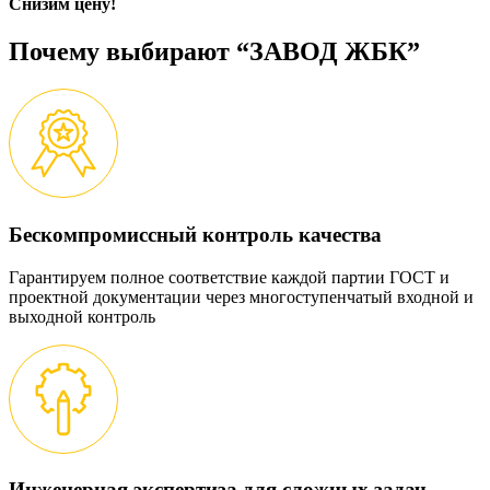
Снизим цену!
Почему выбирают “ЗАВОД ЖБК”
Бескомпромиссный контроль качества
Гарантируем полное соответствие каждой партии ГОСТ и
проектной документации через многоступенчатый входной и
выходной контроль
Инженерная экспертиза для сложных задач