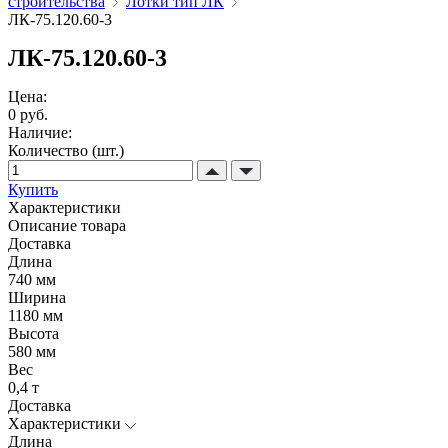
строительства
Лотки тип ЛК
ЛК-75.120.60-3
ЛК-75.120.60-3
Цена:
0 руб.
Наличие:
Количество (шт.)
Купить
Характеристики
Описание товара
Доставка
Длина
740 мм
Ширина
1180 мм
Высота
580 мм
Вес
0,4 т
Доставка
Характеристики
Длина