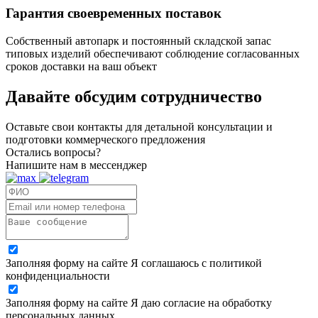
Гарантия своевременных поставок
Собственный автопарк и постоянный складской запас
типовых изделий обеспечивают соблюдение согласованных
сроков доставки на ваш объект
Давайте обсудим
сотрудничество
Оставьте свои контакты для детальной консультации и
подготовки коммерческого предложения
Остались вопросы?
Напишите нам в мессенджер
Заполняя форму на сайте Я соглашаюсь с политикой
конфиденциальности
Заполняя форму на сайте Я даю согласие на обработку
персональных данных.