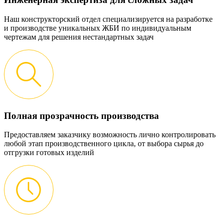
Наш конструкторский отдел специализируется на разработке
и производстве уникальных ЖБИ по индивидуальным
чертежам для решения нестандартных задач
Полная прозрачность производства
Предоставляем заказчику возможность лично контролировать
любой этап производственного цикла, от выбора сырья до
отгрузки готовых изделий