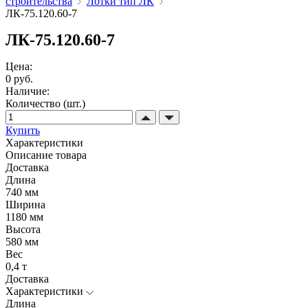
строительства
Лотки тип ЛК
ЛК-75.120.60-7
ЛК-75.120.60-7
Цена:
0 руб.
Наличие:
Количество (шт.)
Купить
Характеристики
Описание товара
Доставка
Длина
740 мм
Ширина
1180 мм
Высота
580 мм
Вес
0,4 т
Доставка
Характеристики
Длина