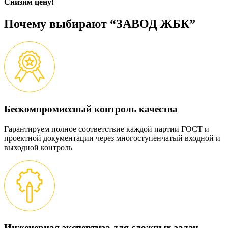
Снизим цену!
Почему выбирают “ЗАВОД ЖБК”
Бескомпромиссный контроль качества
Гарантируем полное соответствие каждой партии ГОСТ и
проектной документации через многоступенчатый входной и
выходной контроль
Инженерная экспертиза для сложных задач