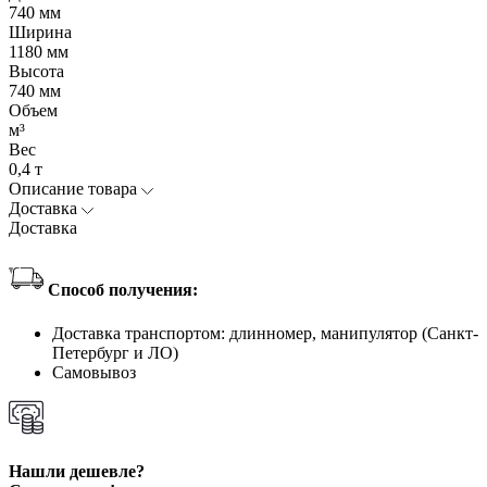
740 мм
Ширина
1180 мм
Высота
740 мм
Объем
м³
Вес
0,4 т
Описание товара
Доставка
Доставка
Способ получения:
Доставка транспортом: длинномер, манипулятор (Санкт-
Петербург и ЛО)
Самовывоз
Нашли дешевле?