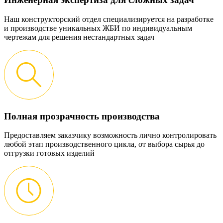
Наш конструкторский отдел специализируется на разработке
и производстве уникальных ЖБИ по индивидуальным
чертежам для решения нестандартных задач
Полная прозрачность производства
Предоставляем заказчику возможность лично контролировать
любой этап производственного цикла, от выбора сырья до
отгрузки готовых изделий