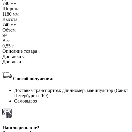
740 мм
Ширина
1180 мм
Высота
740 мм
Объем
м³
Вес
0,55 т
Описание товара
Доставка
Доставка
Способ получения:
Доставка транспортом: длинномер, манипулятор (Санкт-
Петербург и ЛО)
Самовывоз
Нашли дешевле?