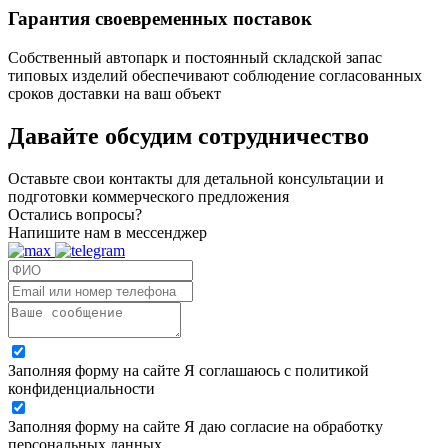
Гарантия своевременных поставок
Собственный автопарк и постоянный складской запас
типовых изделий обеспечивают соблюдение согласованных
сроков доставки на ваш объект
Давайте обсудим
сотрудничество
Оставьте свои контакты для детальной консультации и
подготовки коммерческого предложения
Остались вопросы?
Напишите нам в мессенджер
Заполняя форму на сайте Я соглашаюсь с политикой
конфиденциальности
Заполняя форму на сайте Я даю согласие на обработку
персональных данных.