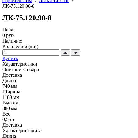
строительства
Лотки тип ЛК
ЛК-75.120.90-8
ЛК-75.120.90-8
Цена:
0 руб.
Наличие:
Количество (шт.)
Купить
Характеристики
Описание товара
Доставка
Длина
740 мм
Ширина
1180 мм
Высота
880 мм
Вес
0,55 т
Доставка
Характеристики
Длина