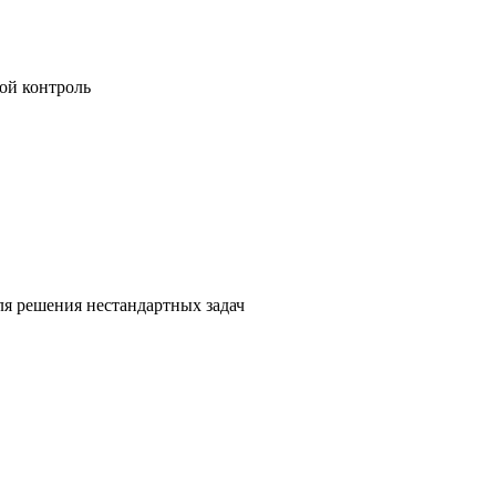
ой контроль
я решения нестандартных задач