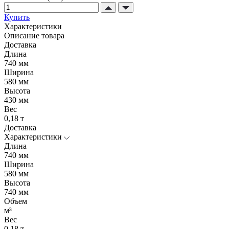
Купить
Характеристики
Описание товара
Доставка
Длина
740 мм
Ширина
580 мм
Высота
430 мм
Вес
0,18 т
Доставка
Характеристики
Длина
740 мм
Ширина
580 мм
Высота
740 мм
Объем
м³
Вес
0,18 т