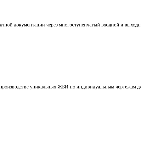
ктной документации через многоступенчатый входной и выходн
и производстве уникальных ЖБИ по индивидуальным чертежам дл