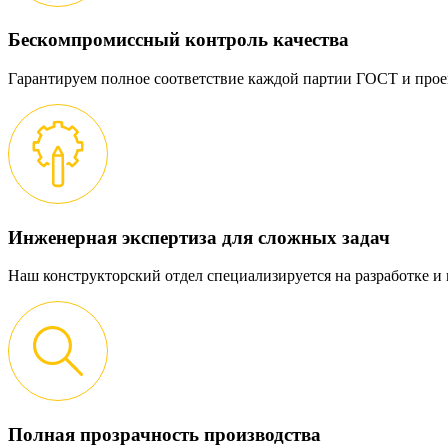
Бескомпромиссный контроль качества
Гарантируем полное соответствие каждой партии ГОСТ и прое
Инженерная экспертиза для сложных задач
Наш конструкторский отдел специализируется на разработке 
Полная прозрачность производства