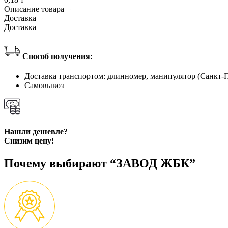
Описание товара
Доставка
Доставка
Способ получения:
Доставка транспортом: длинномер, манипулятор (Санкт-
Самовывоз
Нашли дешевле?
Снизим цену!
Почему выбирают “ЗАВОД ЖБК”