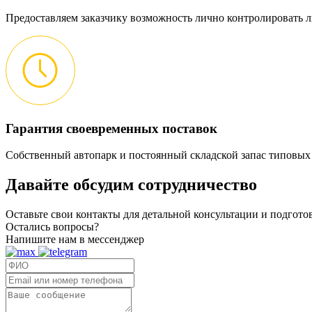
Предоставляем заказчику возможность лично контролировать л
Гарантия своевременных поставок
Собственный автопарк и постоянный складской запас типовых
Давайте обсудим
сотрудничество
Оставьте свои контакты для детальной консультации и подгот
Остались вопросы?
Напишите нам в мессенджер