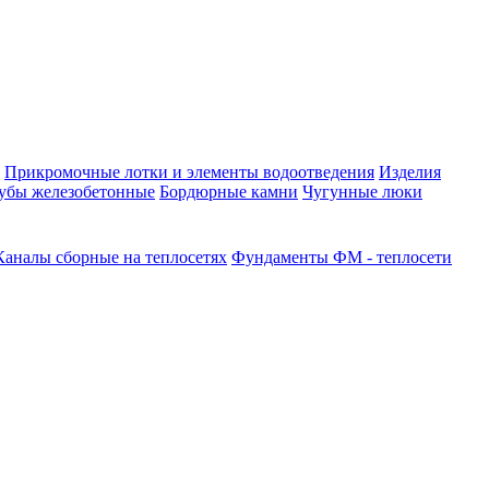
Прикромочные лотки и элементы водоотведения
Изделия
убы железобетонные
Бордюрные камни
Чугунные люки
Каналы сборные на теплосетях
Фундаменты ФМ - теплосети