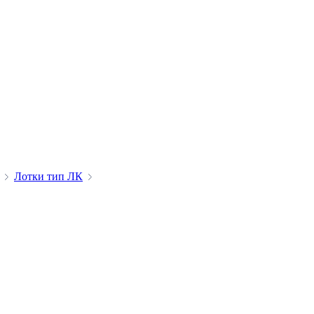
Лотки тип ЛК