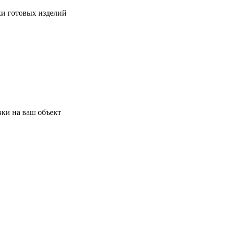
ки готовых изделий
ки на ваш объект