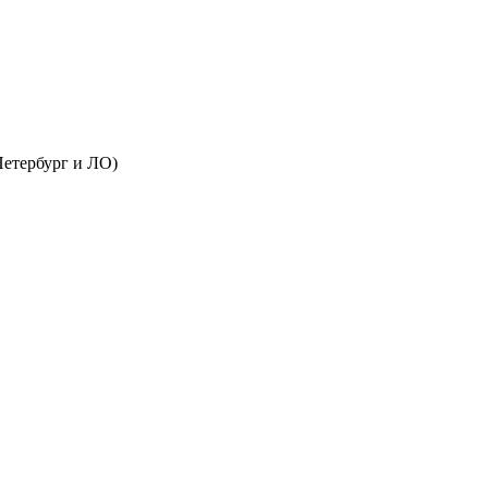
Петербург и ЛО)