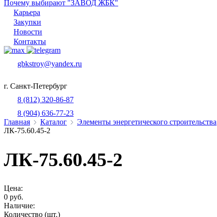
Почему выбирают "ЗАВОД ЖБК"
Карьера
Закупки
Новости
Контакты
gbkstroy@yandex.ru
г. Санкт-Петербург
8 (812) 320-86-87
8 (904) 636-77-23
Главная
Каталог
Элементы энергетического строительства
ЛК-75.60.45-2
ЛК-75.60.45-2
Цена:
0 руб.
Наличие:
Количество (шт.)