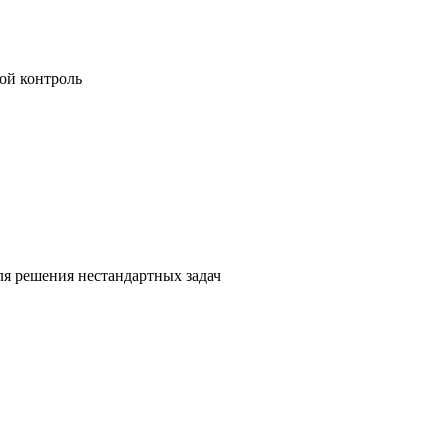
ой контроль
я решения нестандартных задач