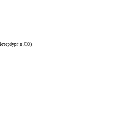
Петербург и ЛО)