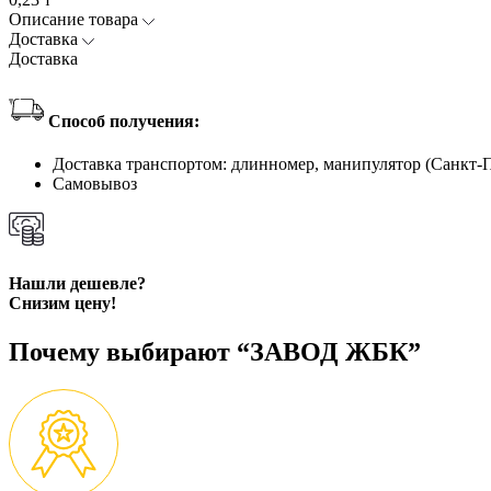
Описание товара
Доставка
Доставка
Способ получения:
Доставка транспортом: длинномер, манипулятор (Санкт-
Самовывоз
Нашли дешевле?
Снизим цену!
Почему выбирают “ЗАВОД ЖБК”