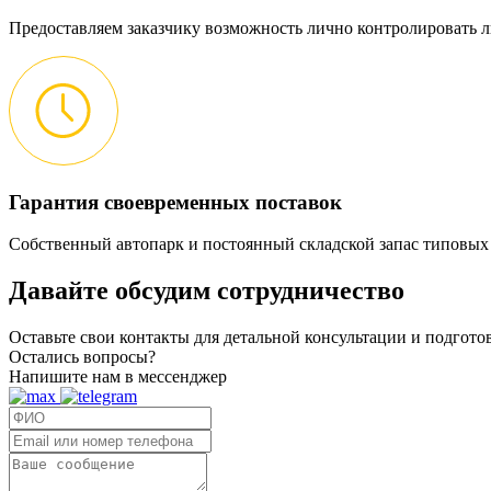
Предоставляем заказчику возможность лично контролировать л
Гарантия своевременных поставок
Собственный автопарк и постоянный складской запас типовых
Давайте обсудим
сотрудничество
Оставьте свои контакты для детальной консультации и подгот
Остались вопросы?
Напишите нам в мессенджер