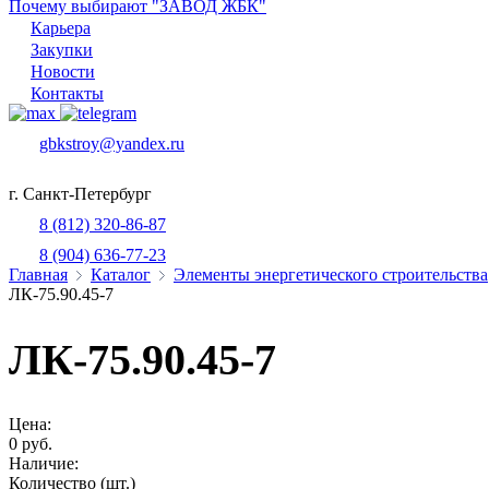
Почему выбирают "ЗАВОД ЖБК"
Карьера
Закупки
Новости
Контакты
gbkstroy@yandex.ru
г. Санкт-Петербург
8 (812) 320-86-87
8 (904) 636-77-23
Главная
Каталог
Элементы энергетического строительства
ЛК-75.90.45-7
ЛК-75.90.45-7
Цена:
0 руб.
Наличие:
Количество (шт.)