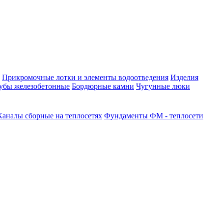
Прикромочные лотки и элементы водоотведения
Изделия
убы железобетонные
Бордюрные камни
Чугунные люки
Каналы сборные на теплосетях
Фундаменты ФМ - теплосети