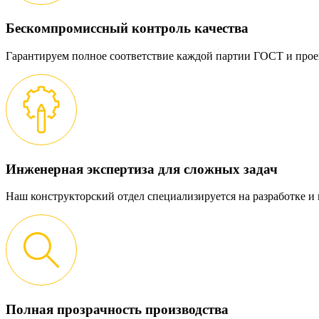
Бескомпромиссный контроль качества
Гарантируем полное соответствие каждой партии ГОСТ и прое
Инженерная экспертиза для сложных задач
Наш конструкторский отдел специализируется на разработке 
Полная прозрачность производства