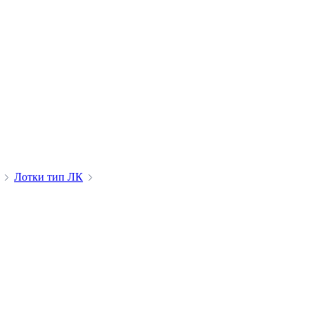
Лотки тип ЛК