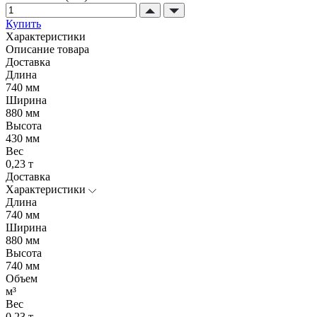
Купить
Характеристики
Описание товара
Доставка
Длина
740 мм
Ширина
880 мм
Высота
430 мм
Вес
0,23 т
Доставка
Характеристики
Длина
740 мм
Ширина
880 мм
Высота
740 мм
Объем
м³
Вес
0,23 т