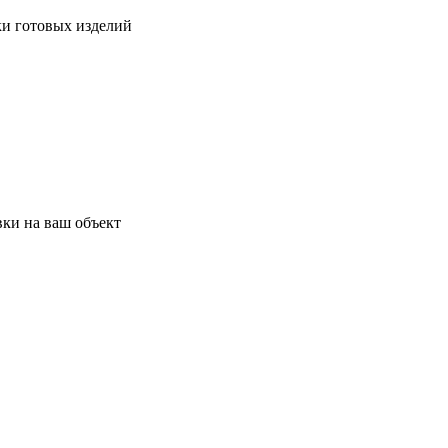
ки готовых изделий
ки на ваш объект