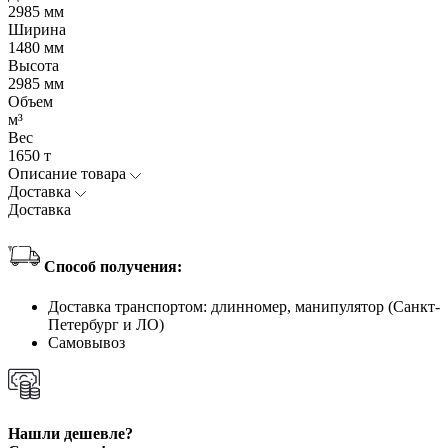
2985 мм
Ширина
1480 мм
Высота
2985 мм
Объем
м³
Вес
1650 т
Описание товара
Доставка
Доставка
Способ получения:
Доставка транспортом: длинномер, манипулятор (Санкт-
Петербург и ЛО)
Самовывоз
Нашли дешевле?