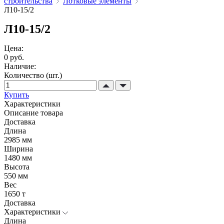
строительства
Лотковые элементы
Л10-15/2
Л10-15/2
Цена:
0 руб.
Наличие:
Количество (шт.)
Купить
Характеристики
Описание товара
Доставка
Длина
2985 мм
Ширина
1480 мм
Высота
550 мм
Вес
1650 т
Доставка
Характеристики
Длина