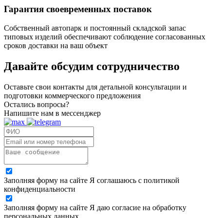
Гарантия своевременных поставок
Собственный автопарк и постоянный складской запас
типовых изделий обеспечивают соблюдение согласованных
сроков доставки на ваш объект
Давайте обсудим
сотрудничество
Оставьте свои контакты для детальной консультации и
подготовки коммерческого предложения
Остались вопросы?
Напишите нам в мессенджер
Заполняя форму на сайте Я соглашаюсь с политикой
конфиденциальности
Заполняя форму на сайте Я даю согласие на обработку
персональных данных.