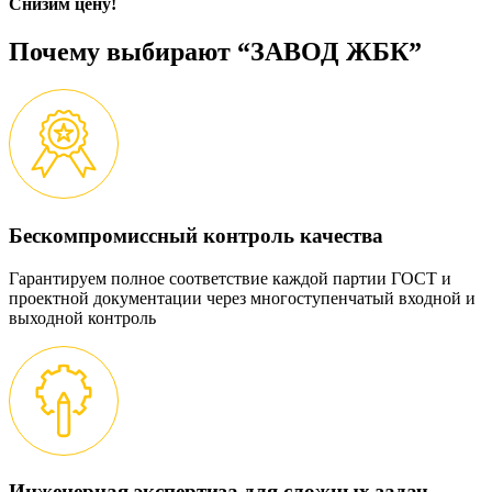
Снизим цену!
Почему выбирают “ЗАВОД ЖБК”
Бескомпромиссный контроль качества
Гарантируем полное соответствие каждой партии ГОСТ и
проектной документации через многоступенчатый входной и
выходной контроль
Инженерная экспертиза для сложных задач