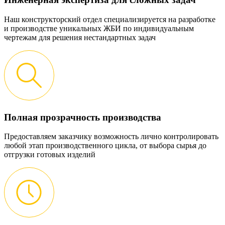
Наш конструкторский отдел специализируется на разработке
и производстве уникальных ЖБИ по индивидуальным
чертежам для решения нестандартных задач
Полная прозрачность производства
Предоставляем заказчику возможность лично контролировать
любой этап производственного цикла, от выбора сырья до
отгрузки готовых изделий