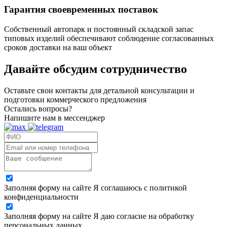
Гарантия своевременных поставок
Собственный автопарк и постоянный складской запас
типовых изделий обеспечивают соблюдение согласованных
сроков доставки на ваш объект
Давайте обсудим
сотрудничество
Оставьте свои контакты для детальной консультации и
подготовки коммерческого предложения
Остались вопросы?
Напишите нам в мессенджер
Заполняя форму на сайте Я соглашаюсь с политикой
конфиденциальности
Заполняя форму на сайте Я даю согласие на обработку
персональных данных.