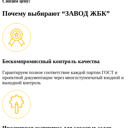
Снизим цену!
Почему выбирают “ЗАВОД ЖБК”
Бескомпромиссный контроль качества
Гарантируем полное соответствие каждой партии ГОСТ и
проектной документации через многоступенчатый входной и
выходной контроль
Инженерная экспертиза для сложных задач