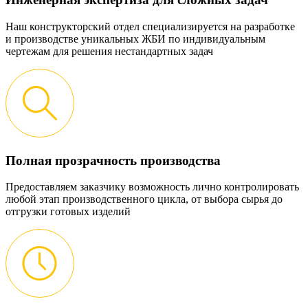
Наш конструкторский отдел специализируется на разработке
и производстве уникальных ЖБИ по индивидуальным
чертежам для решения нестандартных задач
Полная прозрачность производства
Предоставляем заказчику возможность лично контролировать
любой этап производственного цикла, от выбора сырья до
отгрузки готовых изделий