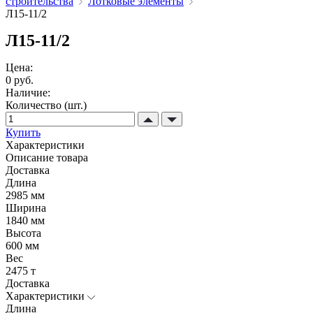
строительства
Лотковые элементы
Л15-11/2
Л15-11/2
Цена:
0 руб.
Наличие:
Количество (шт.)
Купить
Характеристики
Описание товара
Доставка
Длина
2985 мм
Ширина
1840 мм
Высота
600 мм
Вес
2475 т
Доставка
Характеристики
Длина