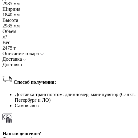
2985 мм
Ширина
1840 мм
Высота
2985 мм
Объем
м³
Вес
2475 т
Описание товара
Доставка
Доставка
Способ получения:
Доставка транспортом: длинномер, манипулятор (Санкт-
Петербург и ЛО)
Самовывоз
Нашли дешевле?