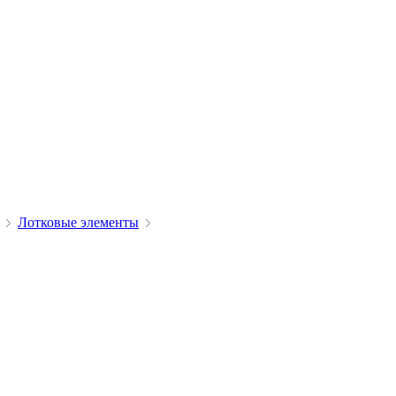
Лотковые элементы