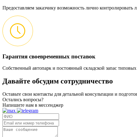
Предоставляем заказчику возможность лично контролировать л
Гарантия своевременных поставок
Собственный автопарк и постоянный складской запас типовых
Давайте обсудим
сотрудничество
Оставьте свои контакты для детальной консультации и подгот
Остались вопросы?
Напишите нам в мессенджер