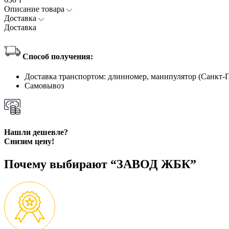
Описание товара
Доставка
Доставка
Способ получения:
Доставка транспортом: длинномер, манипулятор (Санкт-
Самовывоз
Нашли дешевле?
Снизим цену!
Почему выбирают “ЗАВОД ЖБК”