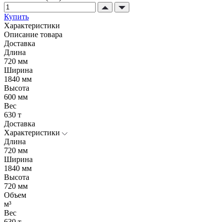
Купить
Характеристики
Описание товара
Доставка
Длина
720 мм
Ширина
1840 мм
Высота
600 мм
Вес
630 т
Доставка
Характеристики
Длина
720 мм
Ширина
1840 мм
Высота
720 мм
Объем
м³
Вес
630 т