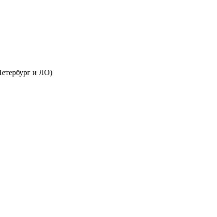
Петербург и ЛО)