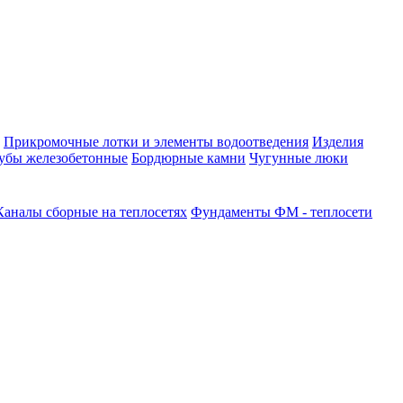
Прикромочные лотки и элементы водоотведения
Изделия
убы железобетонные
Бордюрные камни
Чугунные люки
Каналы сборные на теплосетях
Фундаменты ФМ - теплосети