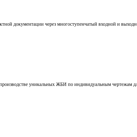
ктной документации через многоступенчатый входной и выходн
и производстве уникальных ЖБИ по индивидуальным чертежам дл