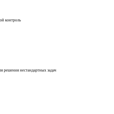
ой контроль
я решения нестандартных задач