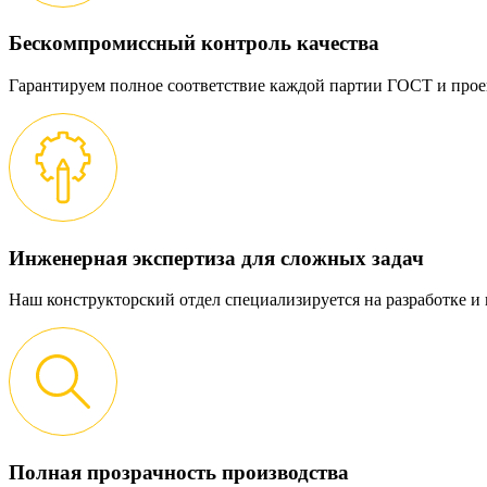
Бескомпромиссный контроль качества
Гарантируем полное соответствие каждой партии ГОСТ и прое
Инженерная экспертиза для сложных задач
Наш конструкторский отдел специализируется на разработке 
Полная прозрачность производства