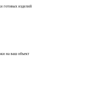
ки готовых изделий
ки на ваш объект