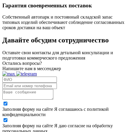
Гарантия своевременных поставок
Собственный автопарк и постоянный складской запас
типовых изделий обеспечивают соблюдение согласованных
сроков доставки на ваш объект
Давайте обсудим
сотрудничество
Оставьте свои контакты для детальной консультации и
подготовки коммерческого предложения
Остались вопросы?
Напишите нам в мессенджер
Заполняя форму на сайте Я соглашаюсь с политикой
конфиденциальности
Заполняя форму на сайте Я даю согласие на обработку
персональных данных.