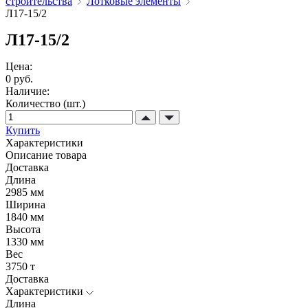
строительства
Лотковые элементы
Л17-15/2
Л17-15/2
Цена:
0 руб.
Наличие:
Количество (шт.)
Купить
Характеристики
Описание товара
Доставка
Длина
2985 мм
Ширина
1840 мм
Высота
1330 мм
Вес
3750 т
Доставка
Характеристики
Длина