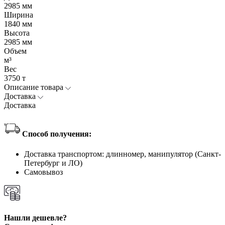
2985 мм
Ширина
1840 мм
Высота
2985 мм
Объем
м³
Вес
3750 т
Описание товара
Доставка
Доставка
Способ получения:
Доставка транспортом: длинномер, манипулятор (Санкт-
Петербург и ЛО)
Самовывоз
Нашли дешевле?