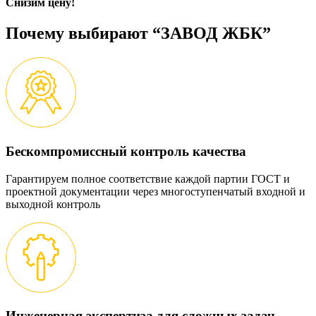
Снизим цену!
Почему выбирают “ЗАВОД ЖБК”
Бескомпромиссный контроль качества
Гарантируем полное соответствие каждой партии ГОСТ и
проектной документации через многоступенчатый входной и
выходной контроль
Инженерная экспертиза для сложных задач