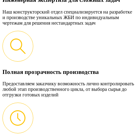
Наш конструкторский отдел специализируется на разработке
и производстве уникальных ЖБИ по индивидуальным
чертежам для решения нестандартных задач
Полная прозрачность производства
Предоставляем заказчику возможность лично контролировать
любой этап производственного цикла, от выбора сырья до
отгрузки готовых изделий